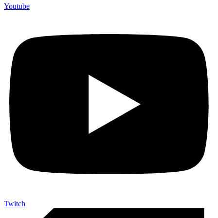
Youtube
Twitch