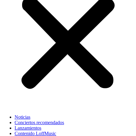
Noticias
Conciertos recomendados
Lanzamientos
Contenido LoffMusic