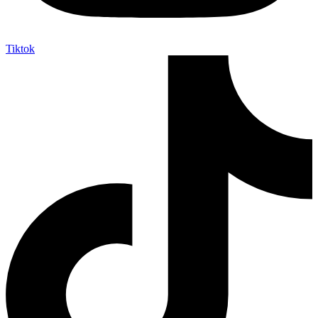
Tiktok