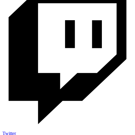
Twitter