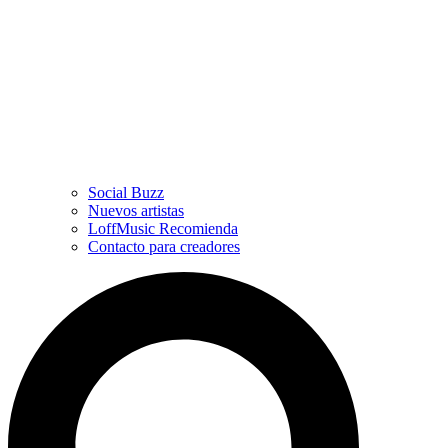
Social Buzz
Nuevos artistas
LoffMusic Recomienda
Contacto para creadores