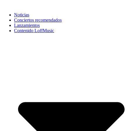
Noticias
Conciertos recomendados
Lanzamientos
Contenido LoffMusic