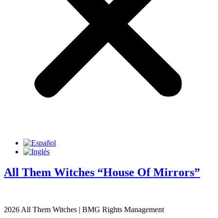
All Them Witches “House Of Mirrors”
2026 All Them Witches | BMG Rights Management