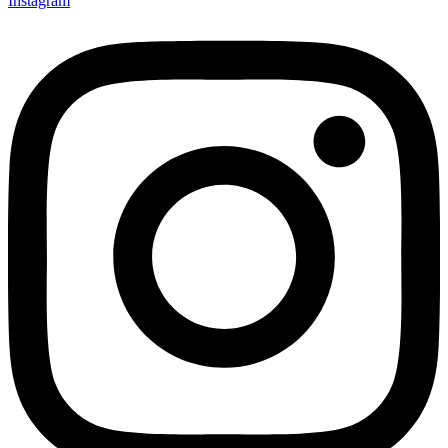
Instagram