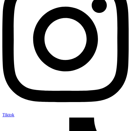
Tiktok