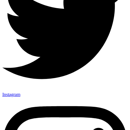
Instagram