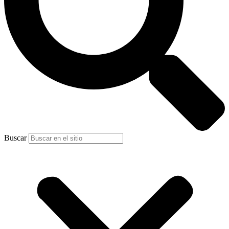
Buscar