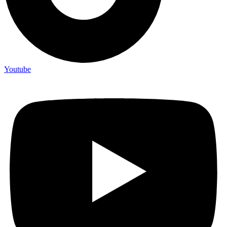
Youtube