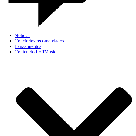
Noticias
Conciertos recomendados
Lanzamientos
Contenido LoffMusic