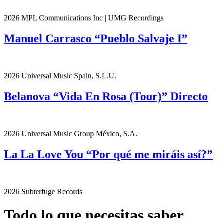
2026 MPL Communications Inc | UMG Recordings
Manuel Carrasco “Pueblo Salvaje I”
2026 Universal Music Spain, S.L.U.
Belanova “Vida En Rosa (Tour)” Directo
2026 Universal Music Group México, S.A.
La La Love You “Por qué me miráis así?”
2026 Subterfuge Records
Todo lo que necesitas saber