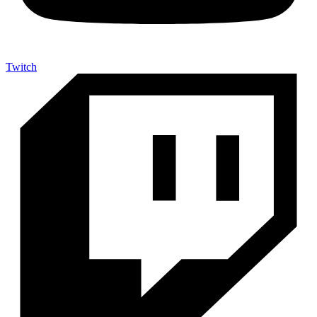
Twitch