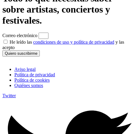
sobre artistas, conciertos y
festivales.
Correo electrónico
He leído las
condiciones de uso y política de privacidad
y las
acepto
Quiero suscribirme
Aviso legal
Política de privacidad
Política de cookies
Quiénes somos
Twitter