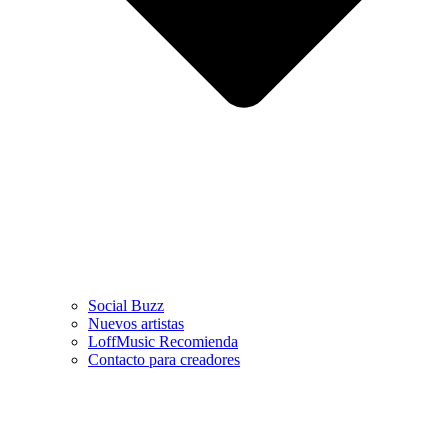
Social Buzz
Nuevos artistas
LoffMusic Recomienda
Contacto para creadores