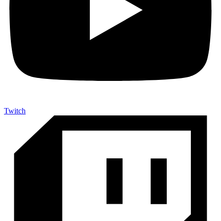
Twitch