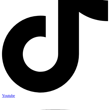
Youtube