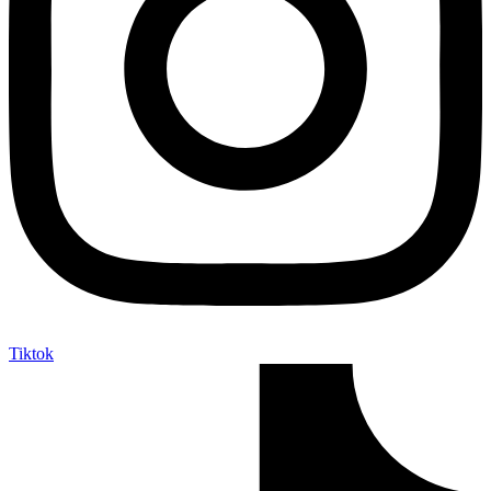
Tiktok