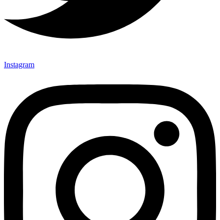
Instagram