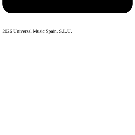
2026 Universal Music Spain, S.L.U.