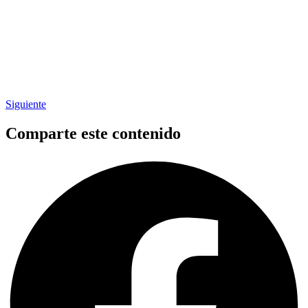
Siguiente
Comparte este contenido