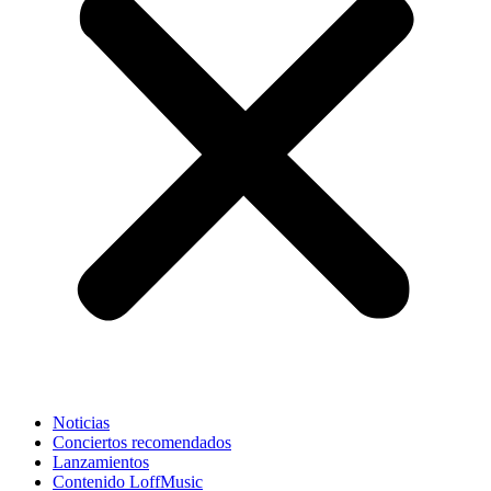
Noticias
Conciertos recomendados
Lanzamientos
Contenido LoffMusic