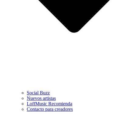
Social Buzz
Nuevos artistas
LoffMusic Recomienda
Contacto para creadores