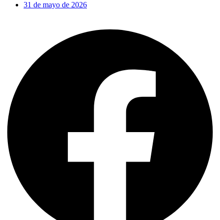
31 de mayo de 2026