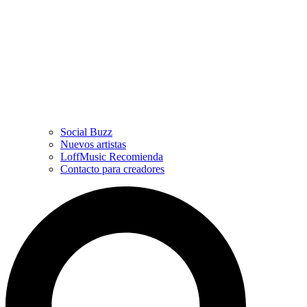
Social Buzz
Nuevos artistas
LoffMusic Recomienda
Contacto para creadores