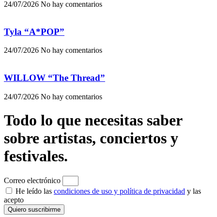
24/07/2026
No hay comentarios
Tyla “A*POP”
24/07/2026
No hay comentarios
WILLOW “The Thread”
24/07/2026
No hay comentarios
Todo lo que necesitas saber
sobre artistas, conciertos y
festivales.
Correo electrónico
He leído las
condiciones de uso y política de privacidad
y las
acepto
Quiero suscribirme