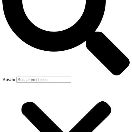
Buscar