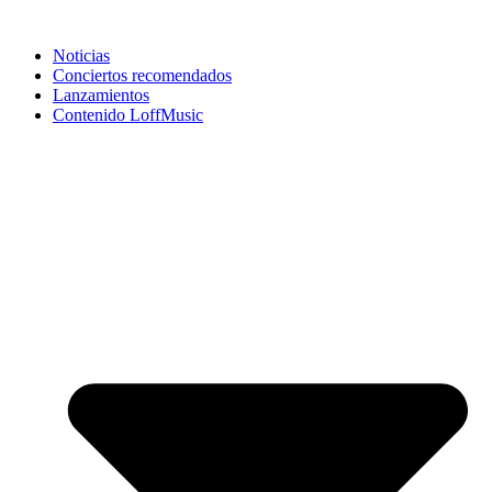
Noticias
Conciertos recomendados
Lanzamientos
Contenido LoffMusic