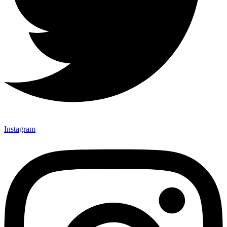
Instagram