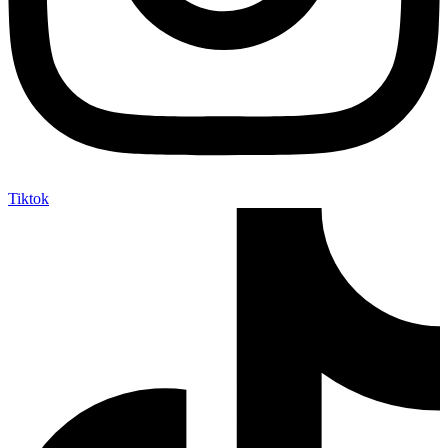
Tiktok