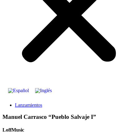
Lanzamientos
Manuel Carrasco “Pueblo Salvaje I”
LoffMusic