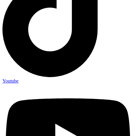
Youtube