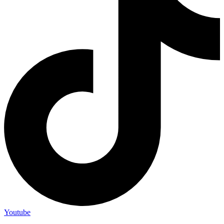
Youtube