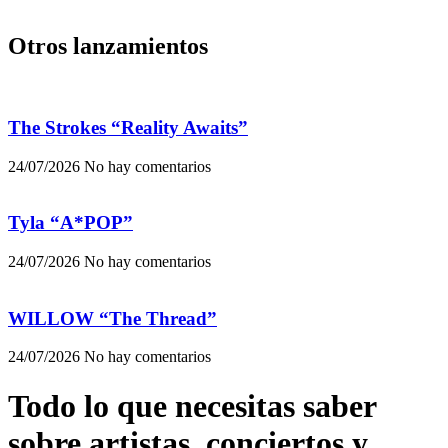
Otros lanzamientos
The Strokes “Reality Awaits”
24/07/2026
No hay comentarios
Tyla “A*POP”
24/07/2026
No hay comentarios
WILLOW “The Thread”
24/07/2026
No hay comentarios
Todo lo que necesitas saber
sobre artistas, conciertos y