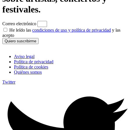
festivales.
Correo electrónico
He leído las
condiciones de uso y política de privacidad
y las
acepto
Quiero suscribirme
Aviso legal
Política de privacidad
Política de cookies
Quiénes somos
Twitter