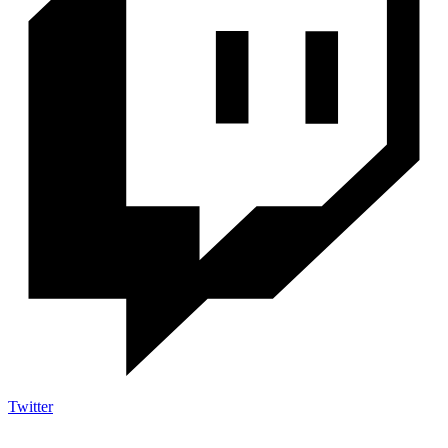
Twitter