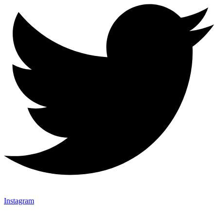
Instagram