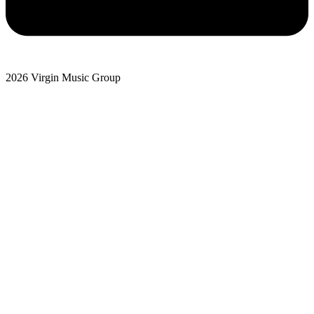
2026 Virgin Music Group