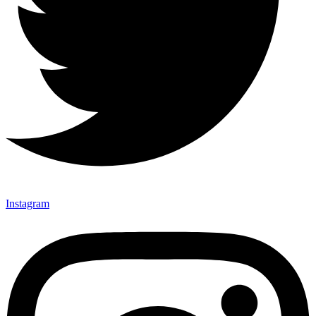
Instagram