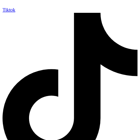
Tiktok