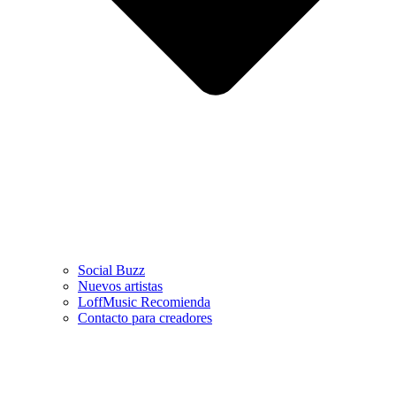
Social Buzz
Nuevos artistas
LoffMusic Recomienda
Contacto para creadores