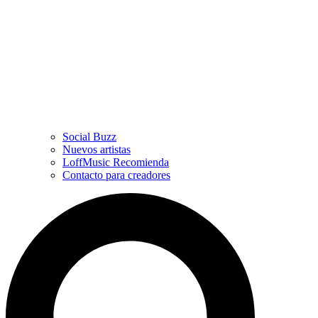
Social Buzz
Nuevos artistas
LoffMusic Recomienda
Contacto para creadores