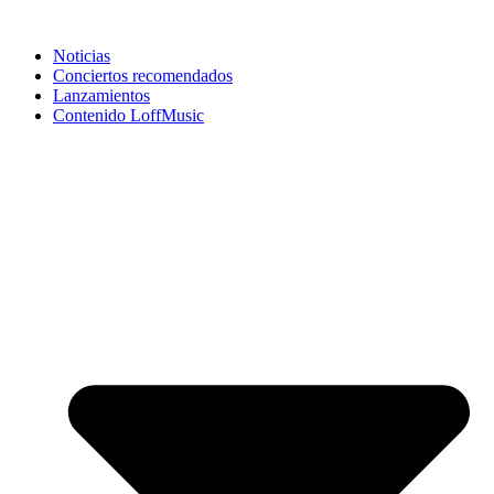
Noticias
Conciertos recomendados
Lanzamientos
Contenido LoffMusic