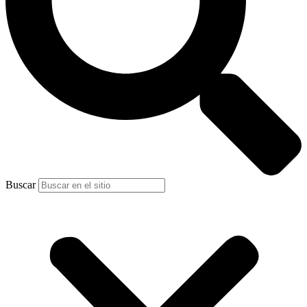
Buscar