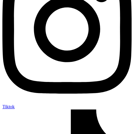
Tiktok