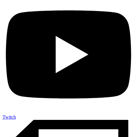
Twitch