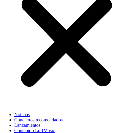
Noticias
Conciertos recomendados
Lanzamientos
Contenido LoffMusic