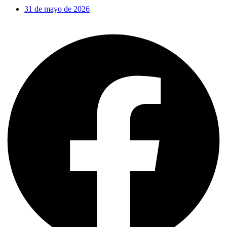
31 de mayo de 2026