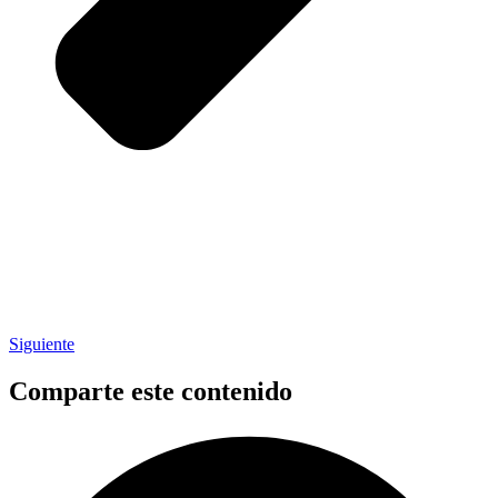
Siguiente
Comparte este contenido