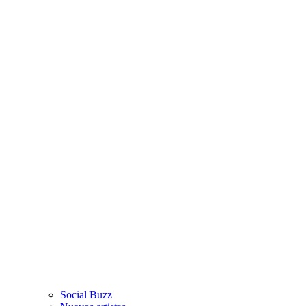
Social Buzz