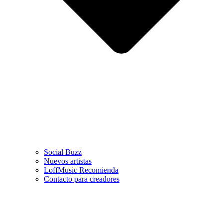
Social Buzz
Nuevos artistas
LoffMusic Recomienda
Contacto para creadores