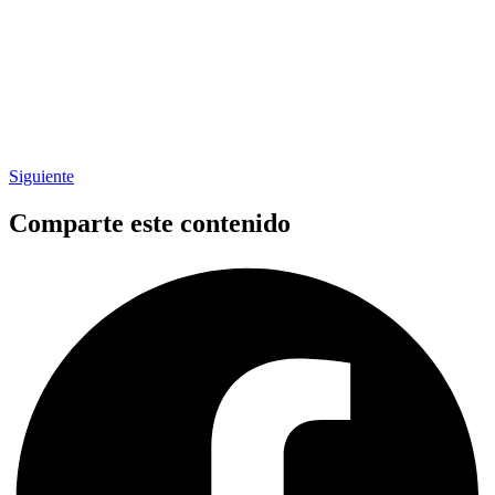
Siguiente
Comparte este contenido