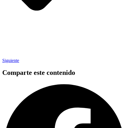
Siguiente
Comparte este contenido