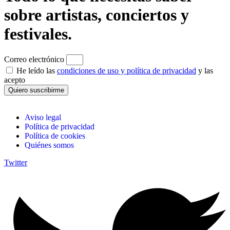
sobre artistas, conciertos y
festivales.
Correo electrónico
He leído las
condiciones de uso y política de privacidad
y las
acepto
Quiero suscribirme
Aviso legal
Política de privacidad
Política de cookies
Quiénes somos
Twitter