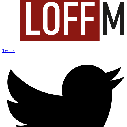
Twitter