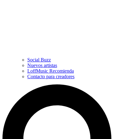
Social Buzz
Nuevos artistas
LoffMusic Recomienda
Contacto para creadores