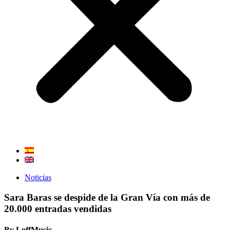
Noticias
Sara Baras se despide de la Gran Vía con más de
20.000 entradas vendidas
By LoffMusic