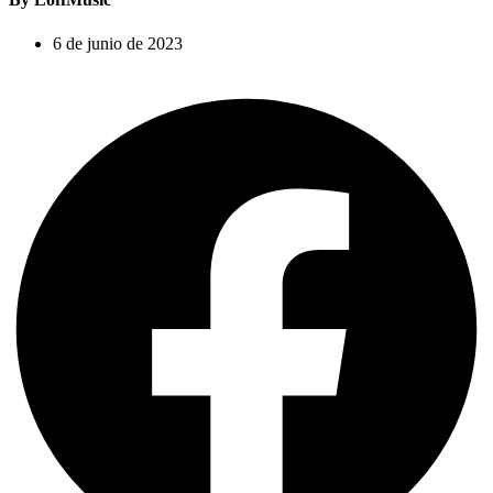
6 de junio de 2023