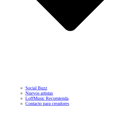
Social Buzz
Nuevos artistas
LoffMusic Recomienda
Contacto para creadores