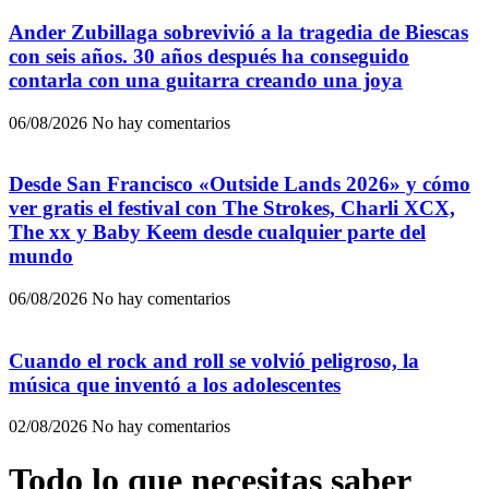
Ander Zubillaga sobrevivió a la tragedia de Biescas
con seis años. 30 años después ha conseguido
contarla con una guitarra creando una joya
06/08/2026
No hay comentarios
Desde San Francisco «Outside Lands 2026» y cómo
ver gratis el festival con The Strokes, Charli XCX,
The xx y Baby Keem desde cualquier parte del
mundo
06/08/2026
No hay comentarios
Cuando el rock and roll se volvió peligroso, la
música que inventó a los adolescentes
02/08/2026
No hay comentarios
Todo lo que necesitas saber