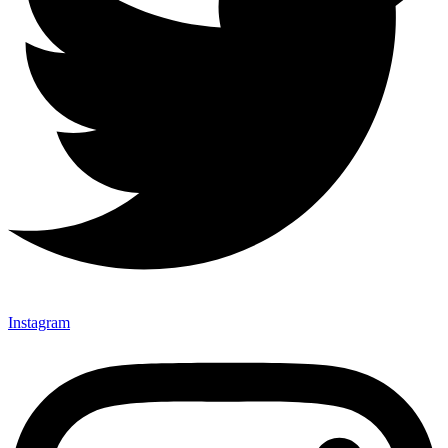
Instagram