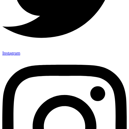
Instagram