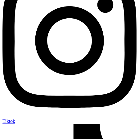
Tiktok