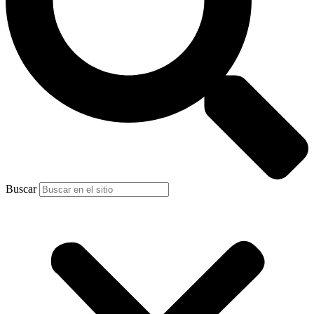
Buscar