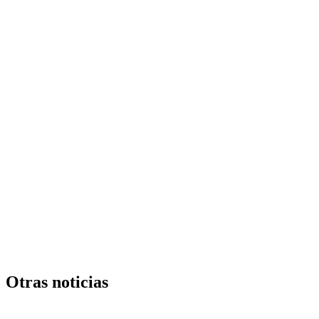
Otras noticias