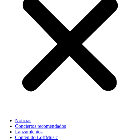
Noticias
Conciertos recomendados
Lanzamientos
Contenido LoffMusic