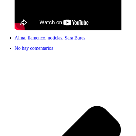
Alma
,
flamenco
,
noticias
,
Sara Baras
No hay comentarios