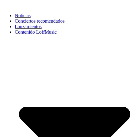
Noticias
Conciertos recomendados
Lanzamientos
Contenido LoffMusic