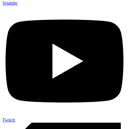
Youtube
Twitch