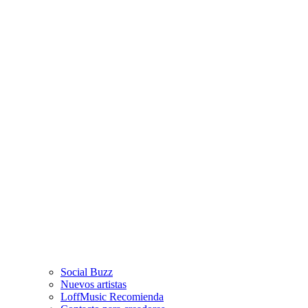
Social Buzz
Nuevos artistas
LoffMusic Recomienda