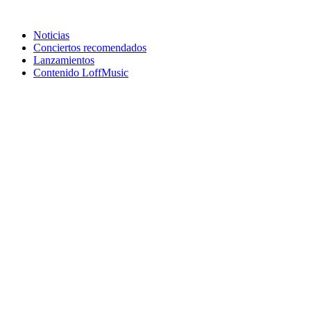
Noticias
Conciertos recomendados
Lanzamientos
Contenido LoffMusic