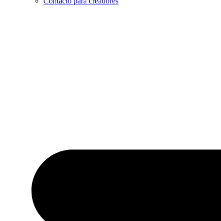
Contacto para creadores