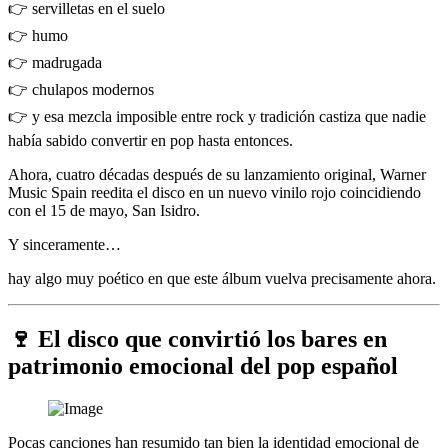
👉 servilletas en el suelo
👉 humo
👉 madrugada
👉 chulapos modernos
👉 y esa mezcla imposible entre rock y tradición castiza que nadie
había sabido convertir en pop hasta entonces.
Ahora, cuatro décadas después de su lanzamiento original, Warner
Music Spain reedita el disco en un nuevo vinilo rojo coincidiendo
con el 15 de mayo, San Isidro.
Y sinceramente…
hay algo muy poético en que este álbum vuelva precisamente ahora.
🍷 El disco que convirtió los bares en
patrimonio emocional del pop español
Pocas canciones han resumido tan bien la identidad emocional de