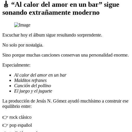
🎸 “Al calor del amor en un bar” sigue
sonando extrañamente moderno
Escuchar hoy el álbum sigue resultando sorprendente.
No solo por nostalgia.
Sino porque muchas canciones conservan una personalidad enorme.
Especialmente:
Al calor del amor en un bar
Malditos refranes
Canción del pollino
El juego y el juguete
La producción de Jesús N. Gómez ayudó muchísimo a construir ese
equilibrio entre:
👉 rock clásico
👉 pop español