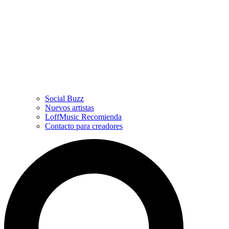
Social Buzz
Nuevos artistas
LoffMusic Recomienda
Contacto para creadores