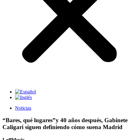
Noticias
“Bares, qué lugares”y 40 años después, Gabinete
Caligari siguen definiendo cómo suena Madrid
LoffMusic