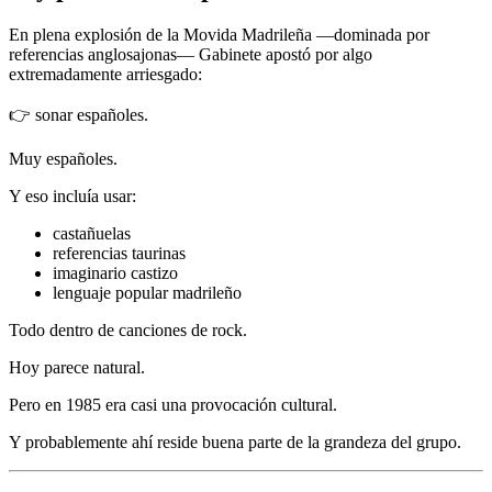
En plena explosión de la Movida Madrileña —dominada por
referencias anglosajonas— Gabinete apostó por algo
extremadamente arriesgado:
👉 sonar españoles.
Muy españoles.
Y eso incluía usar:
castañuelas
referencias taurinas
imaginario castizo
lenguaje popular madrileño
Todo dentro de canciones de rock.
Hoy parece natural.
Pero en 1985 era casi una provocación cultural.
Y probablemente ahí reside buena parte de la grandeza del grupo.