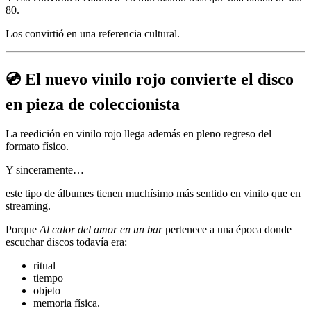
80.
Los convirtió en una referencia cultural.
💿 El nuevo vinilo rojo convierte el disco
en pieza de coleccionista
La reedición en vinilo rojo llega además en pleno regreso del
formato físico.
Y sinceramente…
este tipo de álbumes tienen muchísimo más sentido en vinilo que en
streaming.
Porque
Al calor del amor en un bar
pertenece a una época donde
escuchar discos todavía era:
ritual
tiempo
objeto
memoria física.