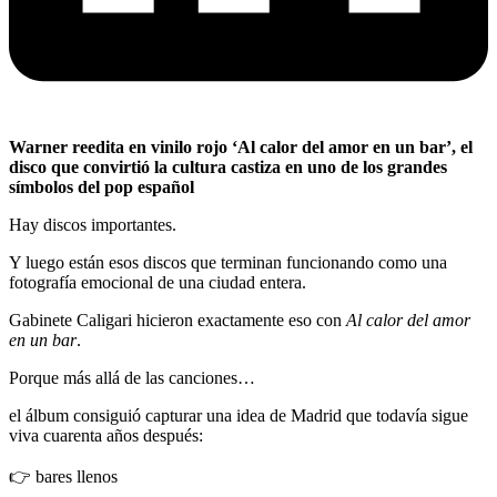
Warner reedita en vinilo rojo ‘Al calor del amor en un bar’, el
disco que convirtió la cultura castiza en uno de los grandes
símbolos del pop español
Hay discos importantes.
Y luego están esos discos que terminan funcionando como una
fotografía emocional de una ciudad entera.
Gabinete Caligari hicieron exactamente eso con
Al calor del amor
en un bar
.
Porque más allá de las canciones…
el álbum consiguió capturar una idea de Madrid que todavía sigue
viva cuarenta años después:
👉 bares llenos