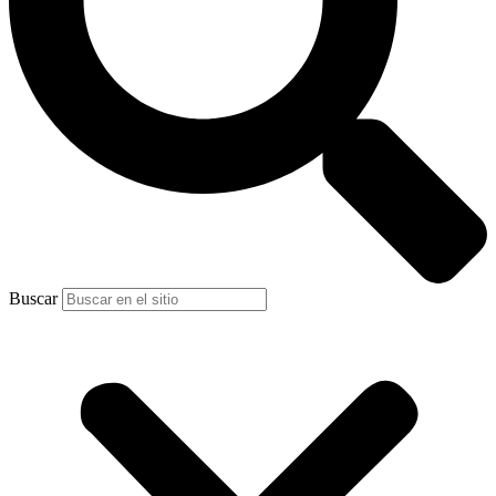
Buscar