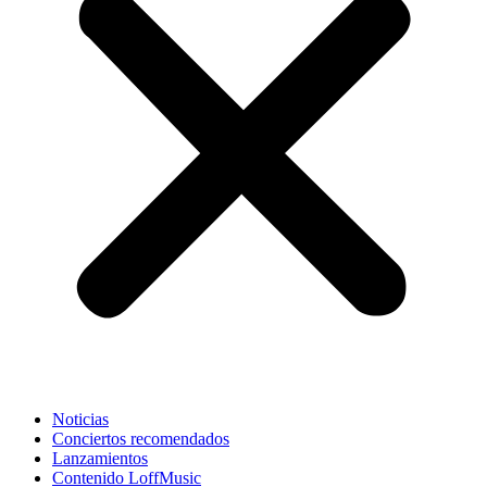
Noticias
Conciertos recomendados
Lanzamientos
Contenido LoffMusic