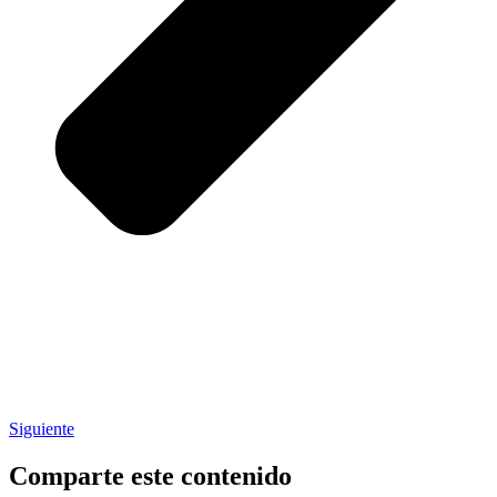
Siguiente
Comparte este contenido