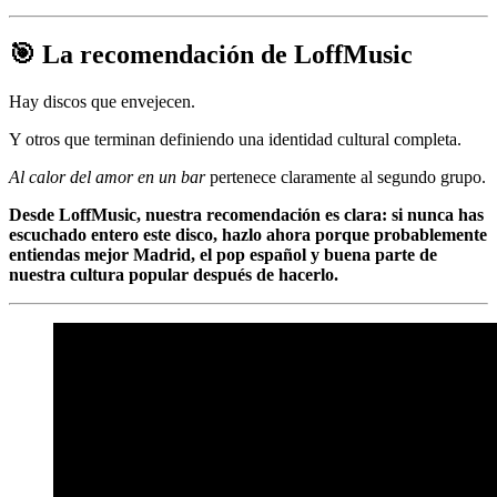
🎯 La recomendación de LoffMusic
Hay discos que envejecen.
Y otros que terminan definiendo una identidad cultural completa.
Al calor del amor en un bar
pertenece claramente al segundo grupo.
Desde LoffMusic, nuestra recomendación es clara: si nunca has
escuchado entero este disco, hazlo ahora porque probablemente
entiendas mejor Madrid, el pop español y buena parte de
nuestra cultura popular después de hacerlo.