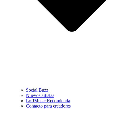
Social Buzz
Nuevos artistas
LoffMusic Recomienda
Contacto para creadores