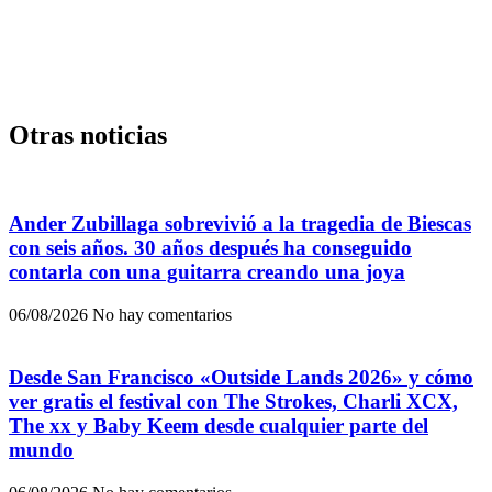
Otras noticias
Ander Zubillaga sobrevivió a la tragedia de Biescas
con seis años. 30 años después ha conseguido
contarla con una guitarra creando una joya
06/08/2026
No hay comentarios
Desde San Francisco «Outside Lands 2026» y cómo
ver gratis el festival con The Strokes, Charli XCX,
The xx y Baby Keem desde cualquier parte del
mundo