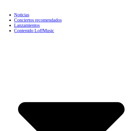
Noticias
Conciertos recomendados
Lanzamientos
Contenido LoffMusic