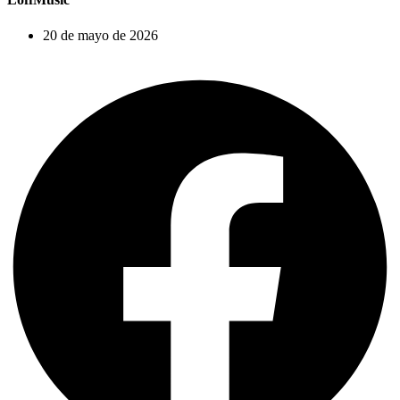
20 de mayo de 2026