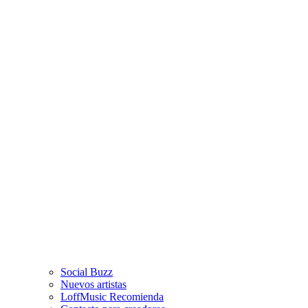
Social Buzz
Nuevos artistas
LoffMusic Recomienda