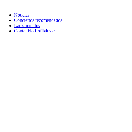
Noticias
Conciertos recomendados
Lanzamientos
Contenido LoffMusic