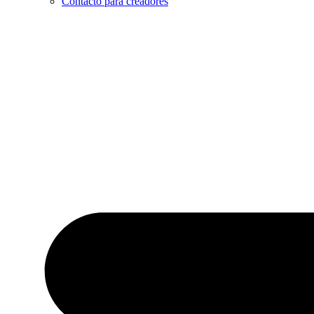
Contacto para creadores