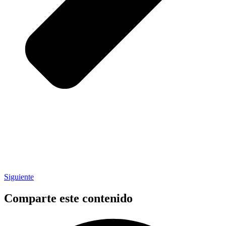
Siguiente
Comparte este contenido