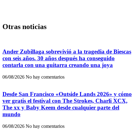
Otras noticias
Ander Zubillaga sobrevivió a la tragedia de Biescas
con seis años. 30 años después ha conseguido
contarla con una guitarra creando una joya
06/08/2026
No hay comentarios
Desde San Francisco «Outside Lands 2026» y cómo
ver gratis el festival con The Strokes, Charli XCX,
The xx y Baby Keem desde cualquier parte del
mundo
06/08/2026
No hay comentarios