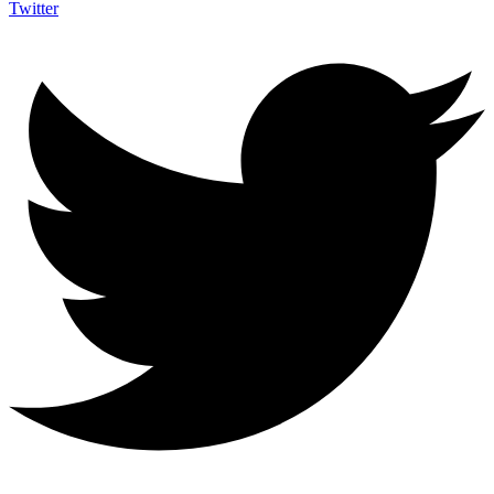
Twitter