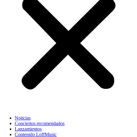
Noticias
Conciertos recomendados
Lanzamientos
Contenido LoffMusic