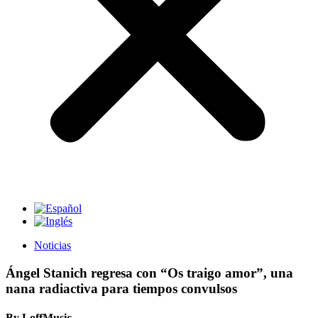
Noticias
Ángel Stanich regresa con “Os traigo amor”, una
nana radiactiva para tiempos convulsos
By LoffMusic