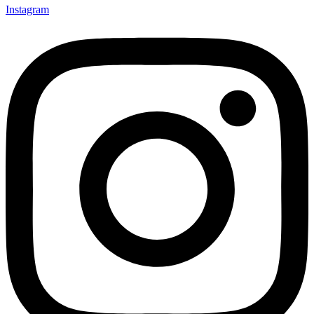
Instagram