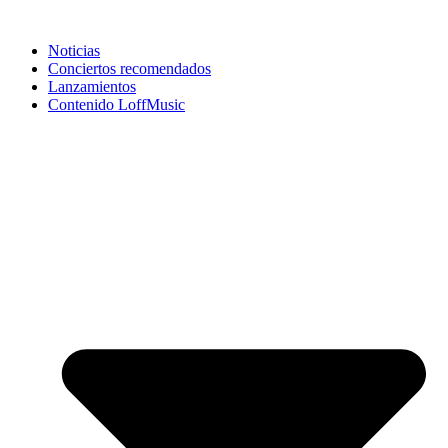
Noticias
Conciertos recomendados
Lanzamientos
Contenido LoffMusic