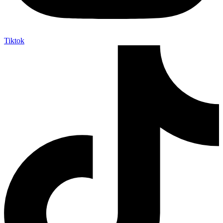
Tiktok