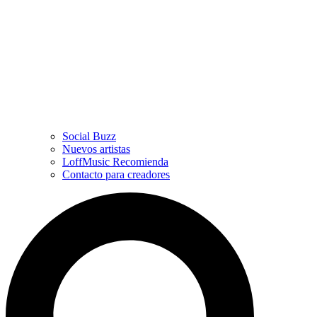
Social Buzz
Nuevos artistas
LoffMusic Recomienda
Contacto para creadores