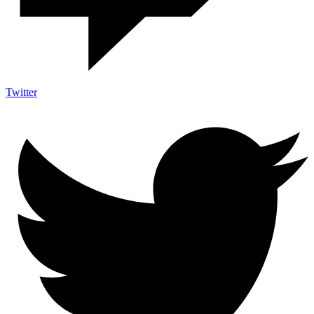
Twitter