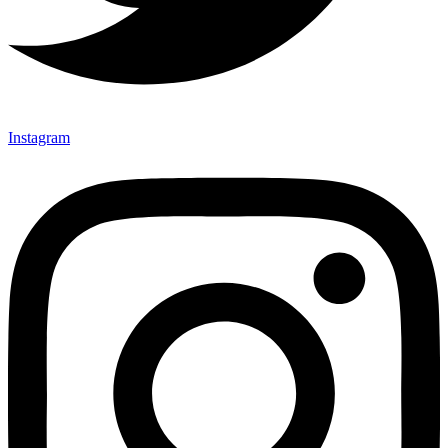
Instagram