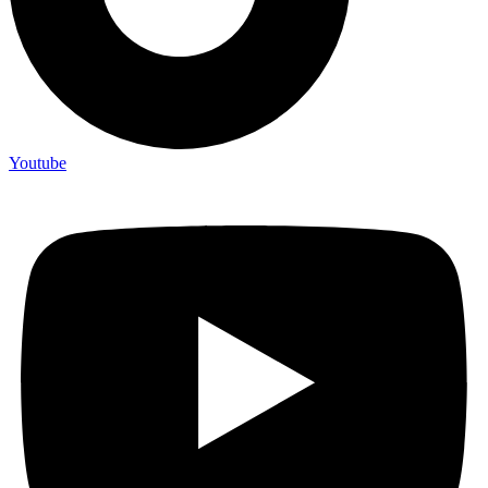
Youtube