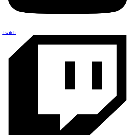
Twitch