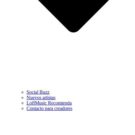
Social Buzz
Nuevos artistas
LoffMusic Recomienda
Contacto para creadores