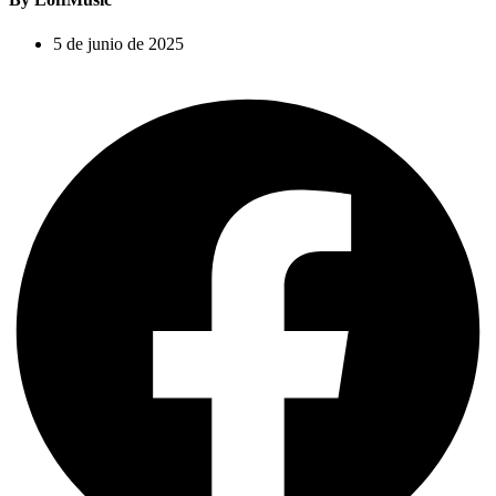
5 de junio de 2025