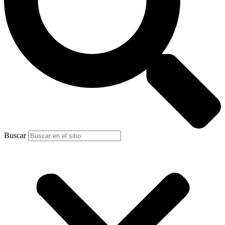
Buscar