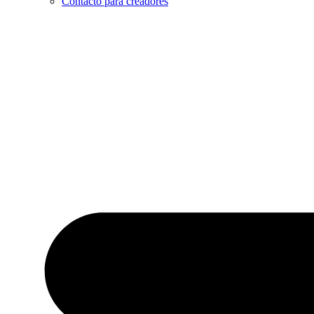
Contacto para creadores