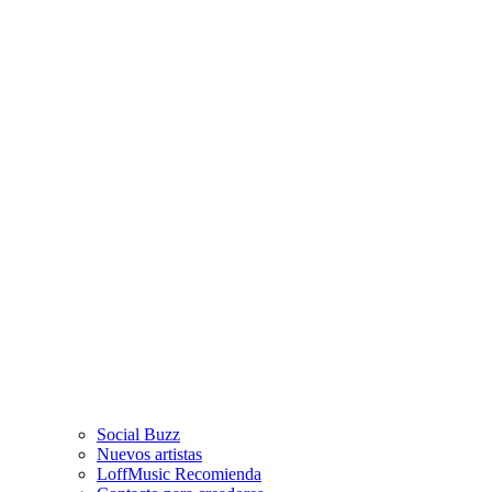
Social Buzz
Nuevos artistas
LoffMusic Recomienda