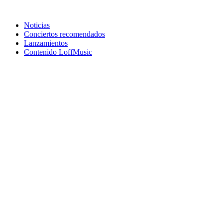
Noticias
Conciertos recomendados
Lanzamientos
Contenido LoffMusic