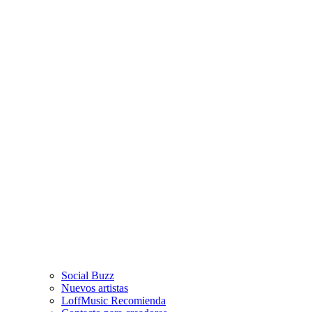
Social Buzz
Nuevos artistas
LoffMusic Recomienda