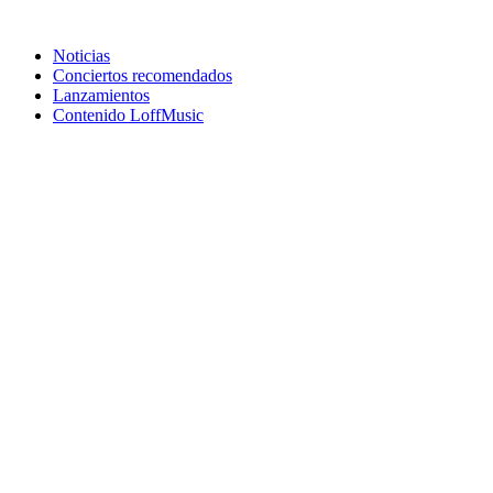
Noticias
Conciertos recomendados
Lanzamientos
Contenido LoffMusic