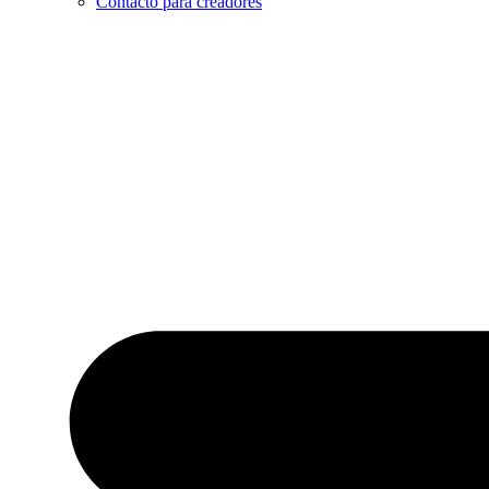
Contacto para creadores