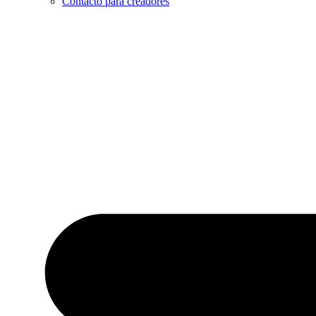
Contacto para creadores