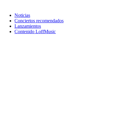
Noticias
Conciertos recomendados
Lanzamientos
Contenido LoffMusic