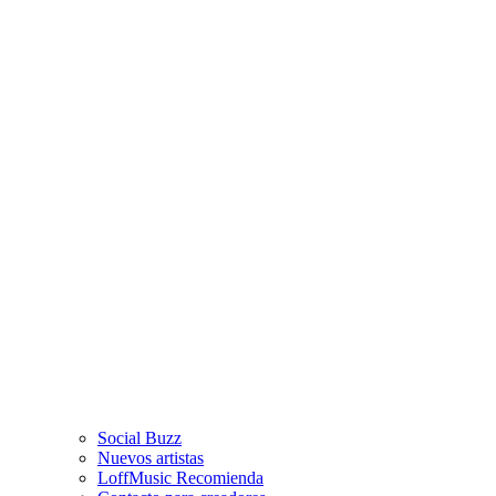
Social Buzz
Nuevos artistas
LoffMusic Recomienda