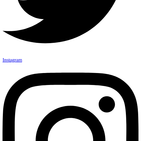
Instagram