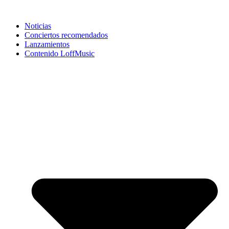
Noticias
Conciertos recomendados
Lanzamientos
Contenido LoffMusic