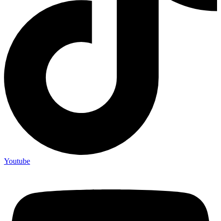
Youtube