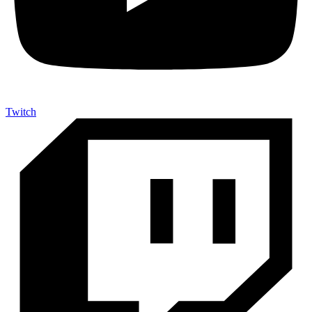
Twitch