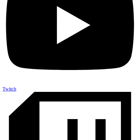
Twitch