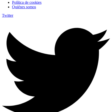
Política de cookies
Quiénes somos
Twitter