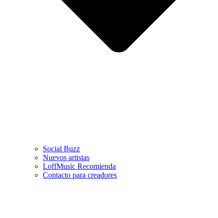
Social Buzz
Nuevos artistas
LoffMusic Recomienda
Contacto para creadores