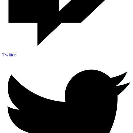
Twitter