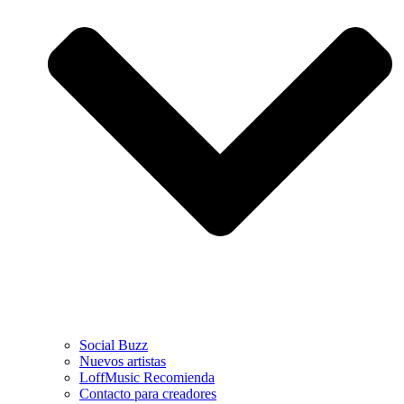
Social Buzz
Nuevos artistas
LoffMusic Recomienda
Contacto para creadores