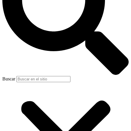
Buscar