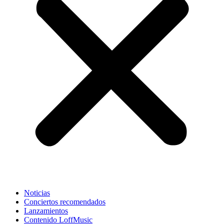
Noticias
Conciertos recomendados
Lanzamientos
Contenido LoffMusic