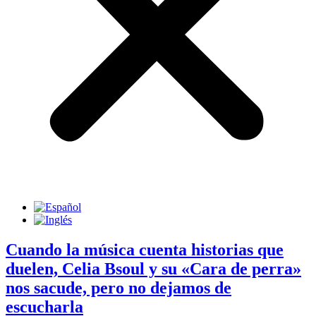
Cuando la música cuenta historias que
duelen, Celia Bsoul y su «Cara de perra»
nos sacude, pero no dejamos de
escucharla