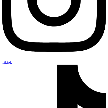
Tiktok