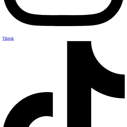
Tiktok