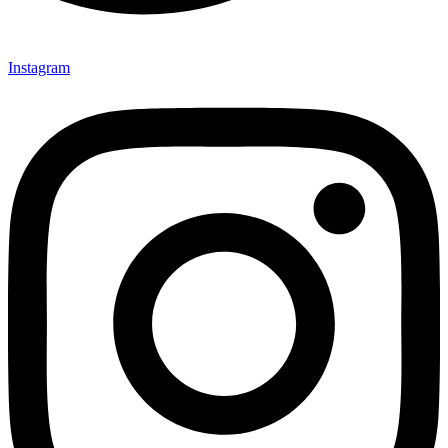
Instagram