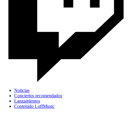
Noticias
Conciertos recomendados
Lanzamientos
Contenido LoffMusic