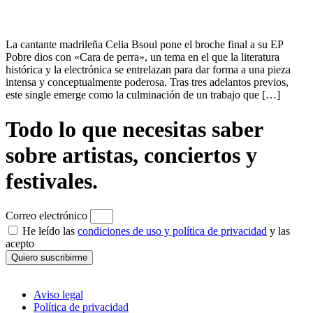
La cantante madrileña Celia Bsoul pone el broche final a su EP
Pobre dios con «Cara de perra», un tema en el que la literatura
histórica y la electrónica se entrelazan para dar forma a una pieza
intensa y conceptualmente poderosa. Tras tres adelantos previos,
este single emerge como la culminación de un trabajo que […]
Todo lo que necesitas saber
sobre artistas, conciertos y
festivales.
Correo electrónico
He leído las
condiciones de uso y política de privacidad
y las
acepto
Quiero suscribirme
Aviso legal
Política de privacidad