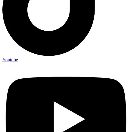
Youtube