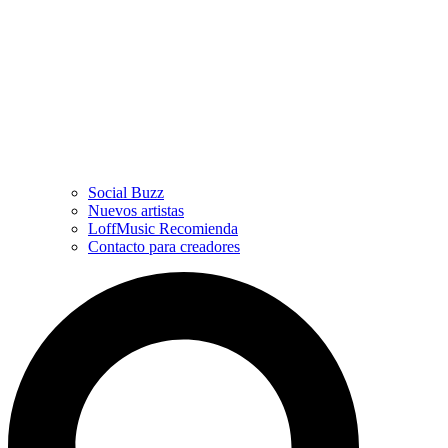
Social Buzz
Nuevos artistas
LoffMusic Recomienda
Contacto para creadores