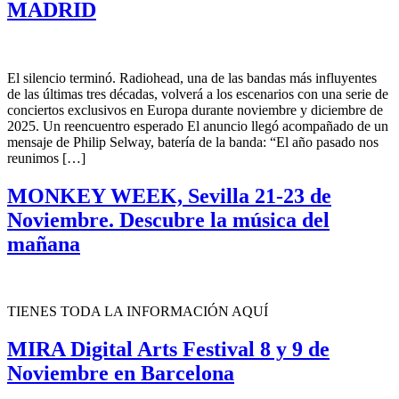
MADRID
El silencio terminó. Radiohead, una de las bandas más influyentes
de las últimas tres décadas, volverá a los escenarios con una serie de
conciertos exclusivos en Europa durante noviembre y diciembre de
2025. Un reencuentro esperado El anuncio llegó acompañado de un
mensaje de Philip Selway, batería de la banda: “El año pasado nos
reunimos […]
MONKEY WEEK, Sevilla 21-23 de
Noviembre. Descubre la música del
mañana
TIENES TODA LA INFORMACIÓN AQUÍ
MIRA Digital Arts Festival 8 y 9 de
Noviembre en Barcelona