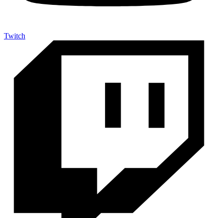
Twitch