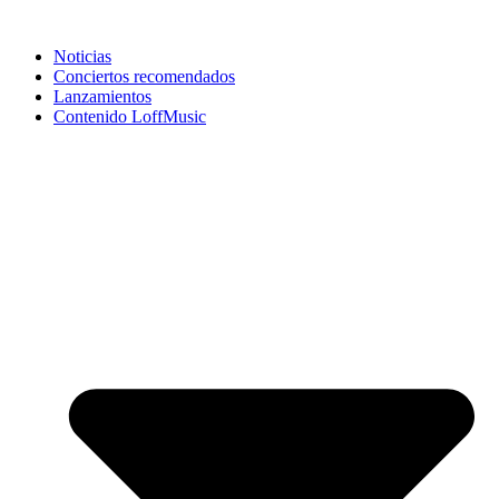
Noticias
Conciertos recomendados
Lanzamientos
Contenido LoffMusic