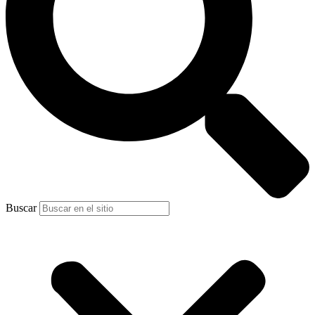
Buscar