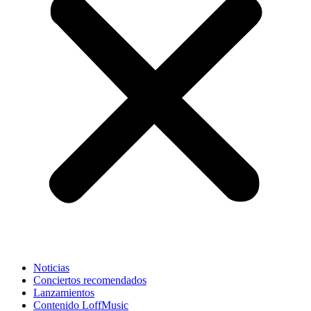
Noticias
Conciertos recomendados
Lanzamientos
Contenido LoffMusic