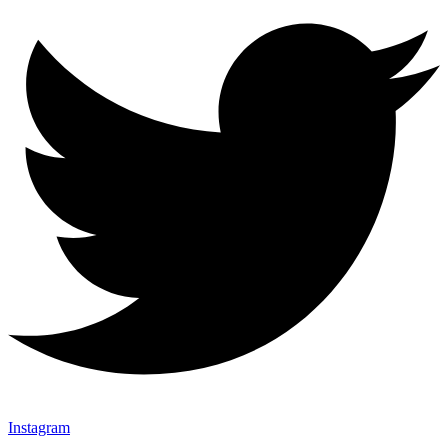
Instagram