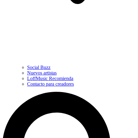
Social Buzz
Nuevos artistas
LoffMusic Recomienda
Contacto para creadores