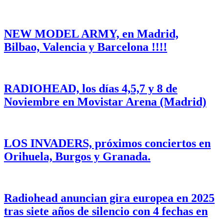
NEW MODEL ARMY, en Madrid,
Bilbao, Valencia y Barcelona !!!!
RADIOHEAD, los días 4,5,7 y 8 de
Noviembre en Movistar Arena (Madrid)
LOS INVADERS, próximos conciertos en
Orihuela, Burgos y Granada.
Radiohead anuncian gira europea en 2025
tras siete años de silencio con 4 fechas en