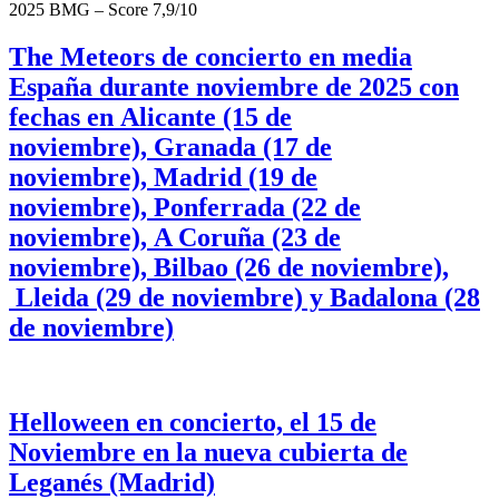
2025 BMG – Score 7,9/10
The Meteors de concierto en media
España durante noviembre de 2025 con
fechas en Alicante (15 de
noviembre), Granada (17 de
noviembre), Madrid (19 de
noviembre), Ponferrada (22 de
noviembre), A Coruña (23 de
noviembre), Bilbao (26 de noviembre),
Lleida (29 de noviembre) y Badalona (28
de noviembre)
Helloween en concierto, el 15 de
Noviembre en la nueva cubierta de
Leganés (Madrid)