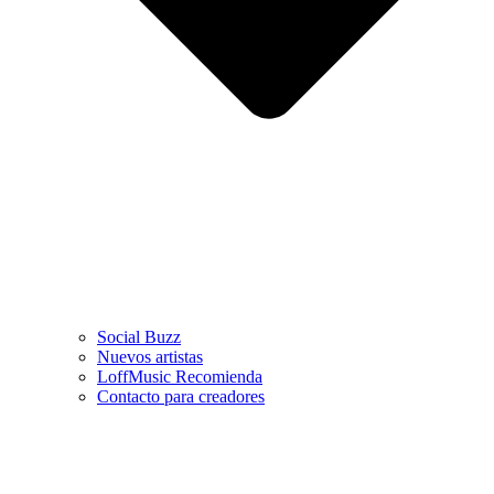
Social Buzz
Nuevos artistas
LoffMusic Recomienda
Contacto para creadores