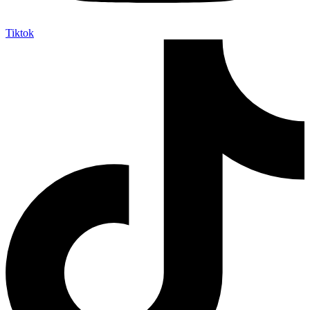
Tiktok