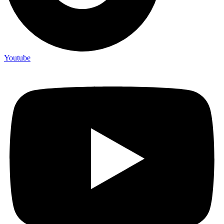
Youtube