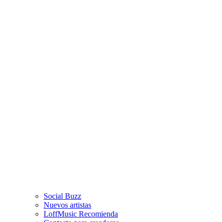
Social Buzz
Nuevos artistas
LoffMusic Recomienda