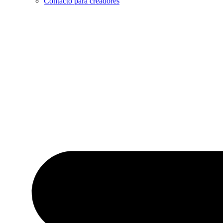
Contacto para creadores