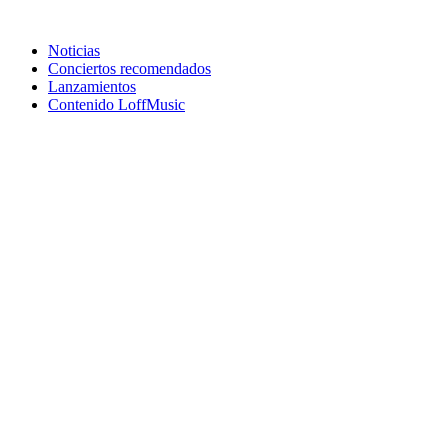
Noticias
Conciertos recomendados
Lanzamientos
Contenido LoffMusic