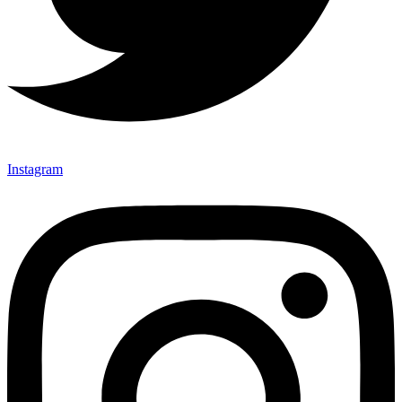
Instagram