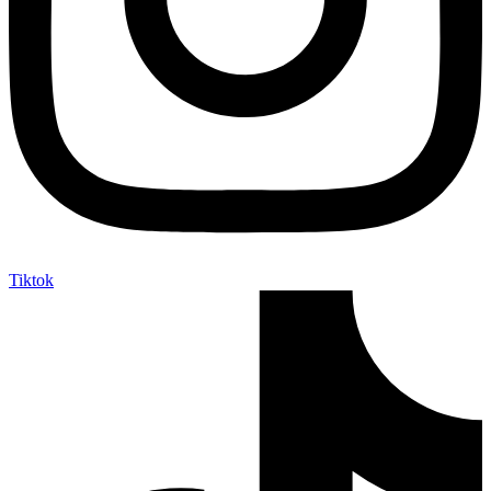
Tiktok