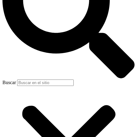
Buscar