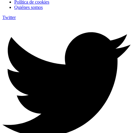
Política de cookies
Quiénes somos
Twitter