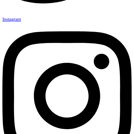
Instagram