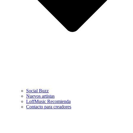
Social Buzz
Nuevos artistas
LoffMusic Recomienda
Contacto para creadores