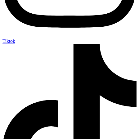
Tiktok