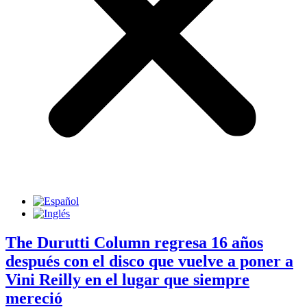
The Durutti Column regresa 16 años
después con el disco que vuelve a poner a
Vini Reilly en el lugar que siempre
mereció