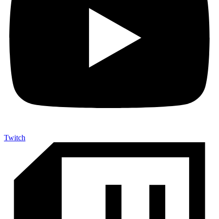
Twitch