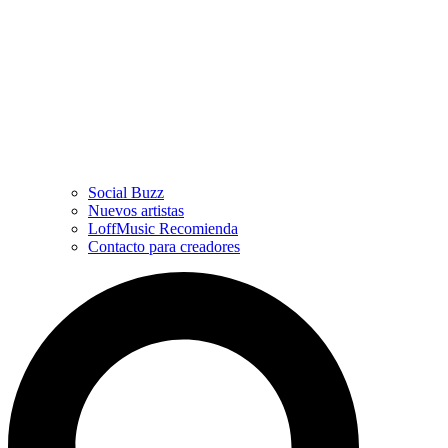
Social Buzz
Nuevos artistas
LoffMusic Recomienda
Contacto para creadores