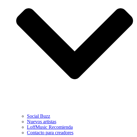
Social Buzz
Nuevos artistas
LoffMusic Recomienda
Contacto para creadores