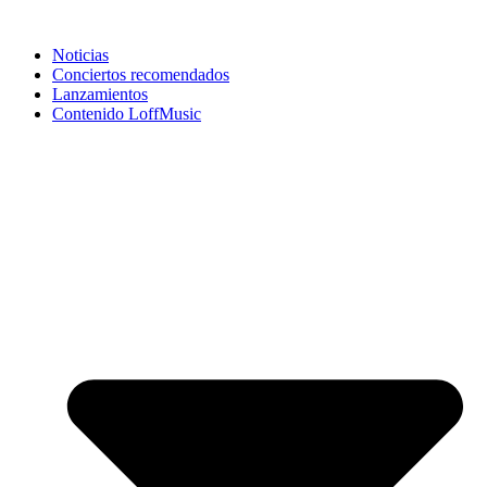
Noticias
Conciertos recomendados
Lanzamientos
Contenido LoffMusic