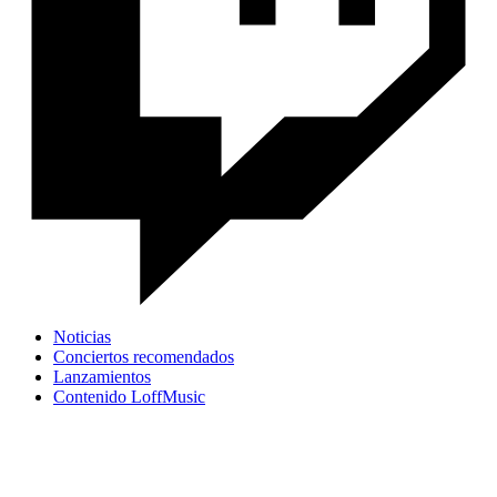
Noticias
Conciertos recomendados
Lanzamientos
Contenido LoffMusic