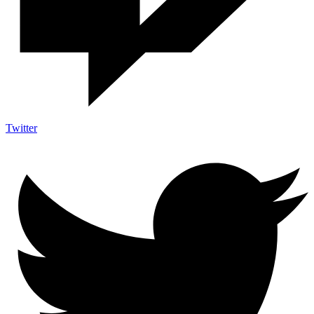
Twitter