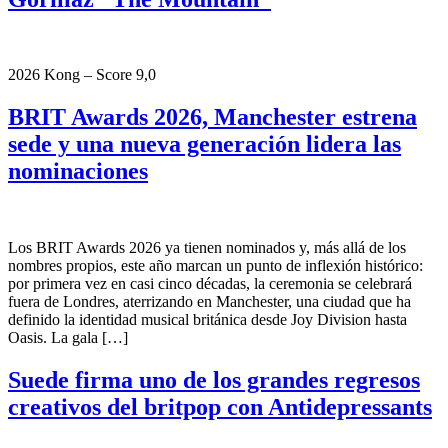
2026 Kong – Score 9,0
BRIT Awards 2026, Manchester estrena
sede y una nueva generación lidera las
nominaciones
Los BRIT Awards 2026 ya tienen nominados y, más allá de los
nombres propios, este año marcan un punto de inflexión histórico:
por primera vez en casi cinco décadas, la ceremonia se celebrará
fuera de Londres, aterrizando en Manchester, una ciudad que ha
definido la identidad musical británica desde Joy Division hasta
Oasis. La gala […]
Suede firma uno de los grandes regresos
creativos del britpop con Antidepressants