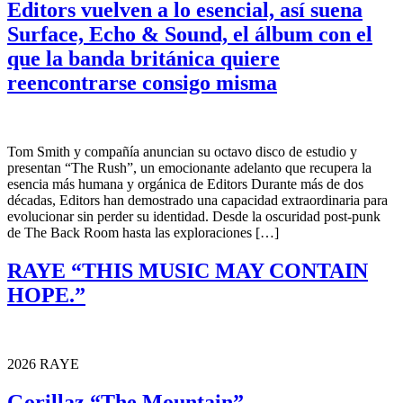
Editors vuelven a lo esencial, así suena
Surface, Echo & Sound, el álbum con el
que la banda británica quiere
reencontrarse consigo misma
Tom Smith y compañía anuncian su octavo disco de estudio y
presentan “The Rush”, un emocionante adelanto que recupera la
esencia más humana y orgánica de Editors Durante más de dos
décadas, Editors han demostrado una capacidad extraordinaria para
evolucionar sin perder su identidad. Desde la oscuridad post-punk
de The Back Room hasta las exploraciones […]
RAYE “THIS MUSIC MAY CONTAIN
HOPE.”
2026 RAYE
Gorillaz “The Mountain”