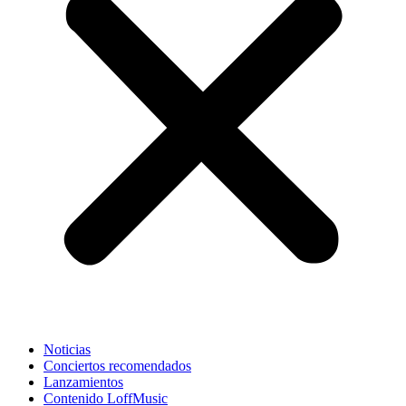
Noticias
Conciertos recomendados
Lanzamientos
Contenido LoffMusic