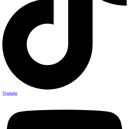
Youtube