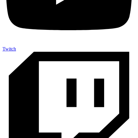
Twitch