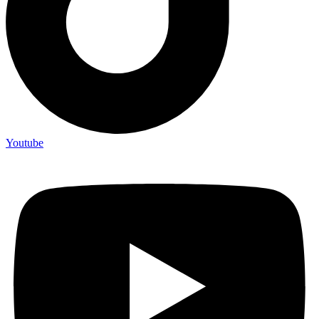
Youtube