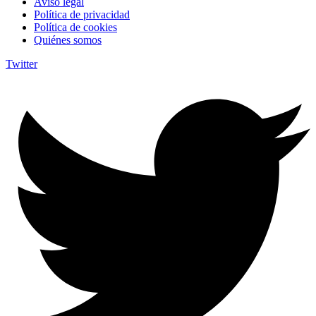
Aviso legal
Política de privacidad
Política de cookies
Quiénes somos
Twitter