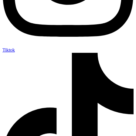
Tiktok