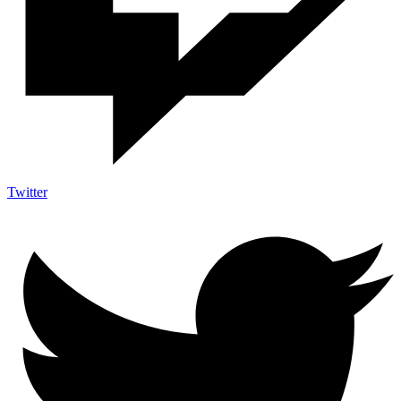
Twitter