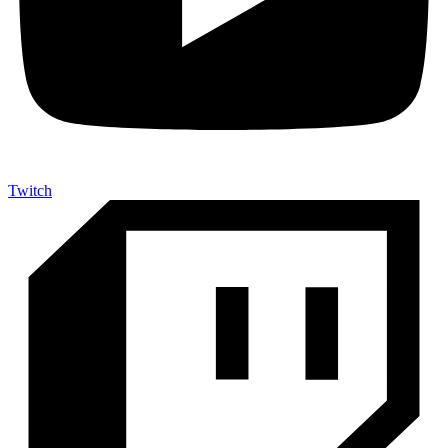
Twitch