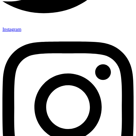
Instagram