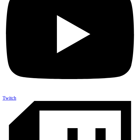
Twitch