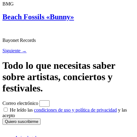
BMG
Beach Fossils «Bunny»
Bayonet Records
Siguiente
→
Todo lo que necesitas saber
sobre artistas, conciertos y
festivales.
Correo electrónico
He leído las
condiciones de uso y política de privacidad
y las
acepto
Quiero suscribirme