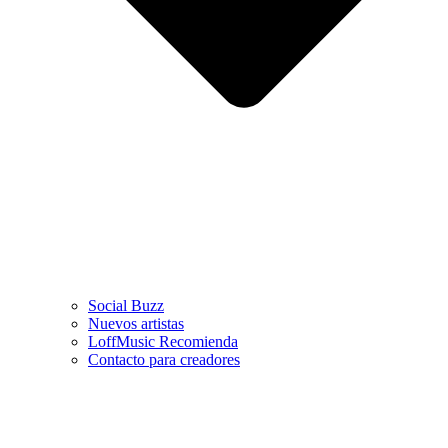
Social Buzz
Nuevos artistas
LoffMusic Recomienda
Contacto para creadores