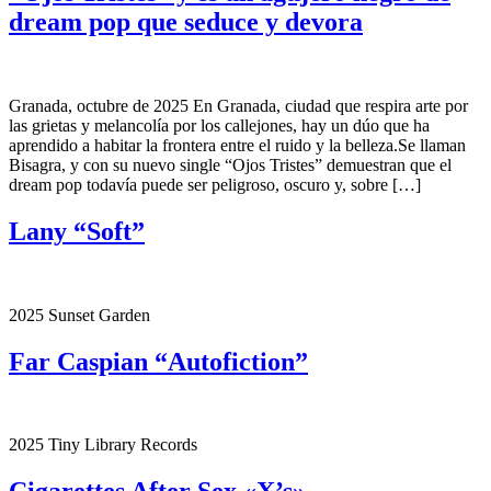
dream pop que seduce y devora
Granada, octubre de 2025 En Granada, ciudad que respira arte por
las grietas y melancolía por los callejones, hay un dúo que ha
aprendido a habitar la frontera entre el ruido y la belleza.Se llaman
Bisagra, y con su nuevo single “Ojos Tristes” demuestran que el
dream pop todavía puede ser peligroso, oscuro y, sobre […]
Lany “Soft”
2025 Sunset Garden
Far Caspian “Autofiction”
2025 Tiny Library Records