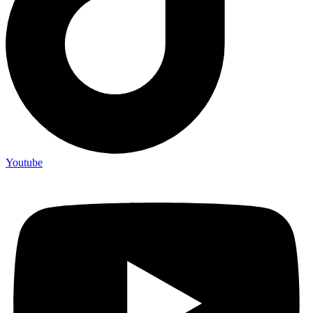
Youtube