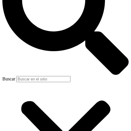
Buscar