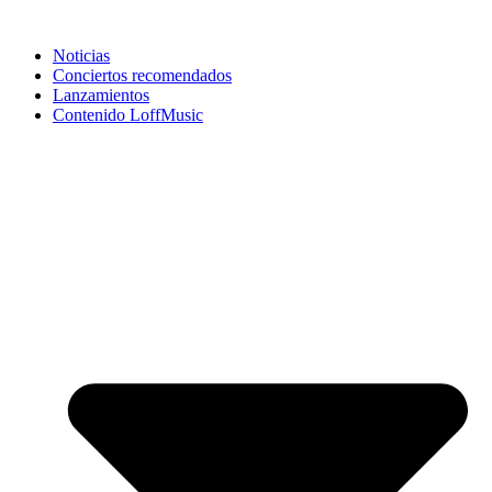
Noticias
Conciertos recomendados
Lanzamientos
Contenido LoffMusic