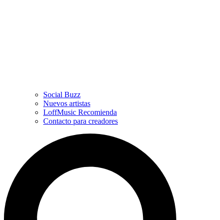
Social Buzz
Nuevos artistas
LoffMusic Recomienda
Contacto para creadores