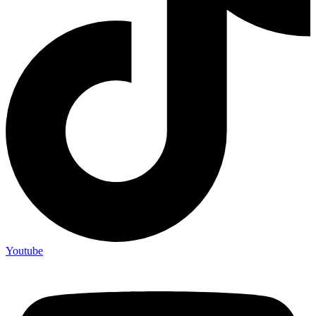
Youtube