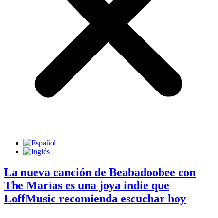
La nueva canción de Beabadoobee con
The Marías es una joya indie que
LoffMusic recomienda escuchar hoy