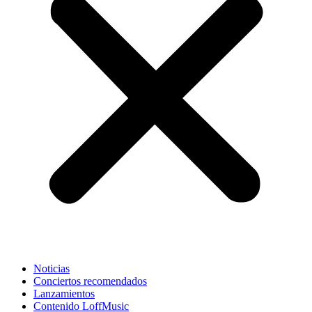
Noticias
Conciertos recomendados
Lanzamientos
Contenido LoffMusic