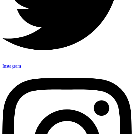
Instagram