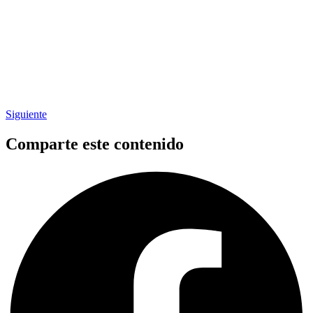
Siguiente
Comparte este contenido