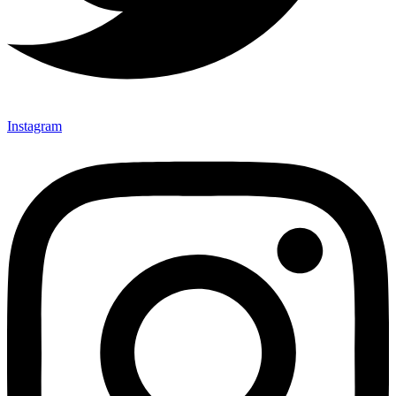
Instagram