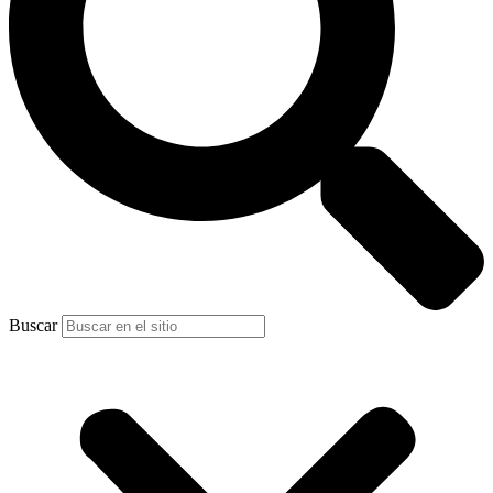
Buscar