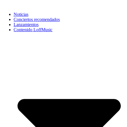
Noticias
Conciertos recomendados
Lanzamientos
Contenido LoffMusic