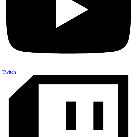
Twitch