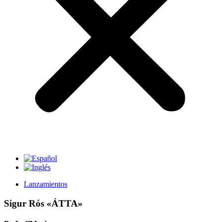
Lanzamientos
Sigur Rós «ÁTTA»