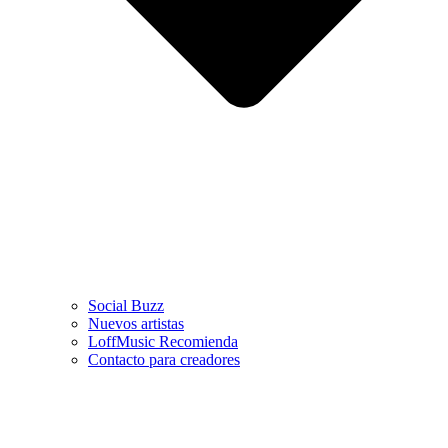
Social Buzz
Nuevos artistas
LoffMusic Recomienda
Contacto para creadores