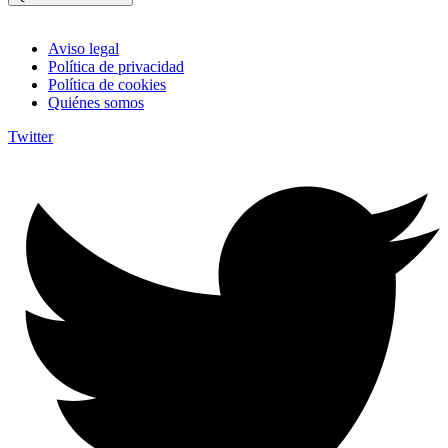
Aviso legal
Política de privacidad
Política de cookies
Quiénes somos
Twitter