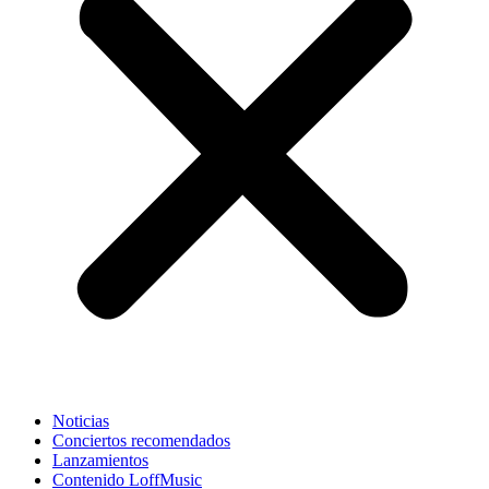
Noticias
Conciertos recomendados
Lanzamientos
Contenido LoffMusic