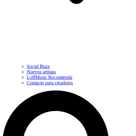
Social Buzz
Nuevos artistas
LoffMusic Recomienda
Contacto para creadores