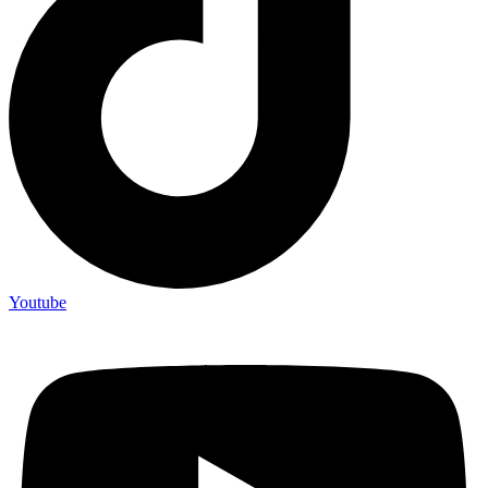
Youtube