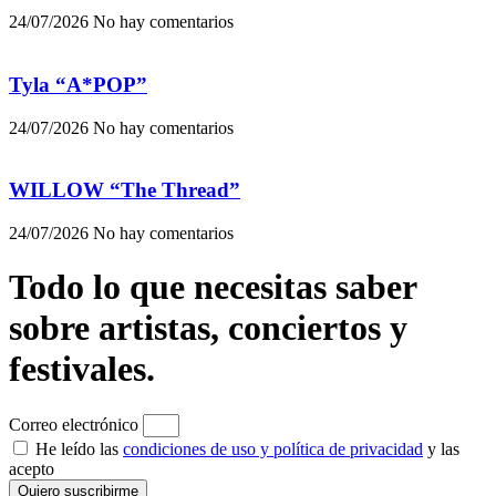
24/07/2026
No hay comentarios
Tyla “A*POP”
24/07/2026
No hay comentarios
WILLOW “The Thread”
24/07/2026
No hay comentarios
Todo lo que necesitas saber
sobre artistas, conciertos y
festivales.
Correo electrónico
He leído las
condiciones de uso y política de privacidad
y las
acepto
Quiero suscribirme