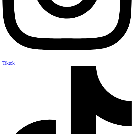
Tiktok