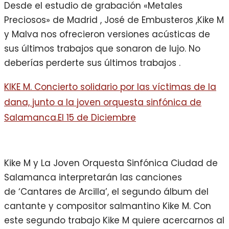
Desde el estudio de grabación «Metales
Preciosos» de Madrid , José de Embusteros ,Kike M
y Malva nos ofrecieron versiones acústicas de
sus últimos trabajos que sonaron de lujo. No
deberías perderte sus últimos trabajos .
KIKE M. Concierto solidario por las víctimas de la
dana, junto a la joven orquesta sinfónica de
Salamanca.El 15 de Diciembre
Kike M y La Joven Orquesta Sinfónica Ciudad de
Salamanca interpretarán las canciones
de ‘Cantares de Arcilla’, el segundo álbum del
cantante y compositor salmantino Kike M. Con
este segundo trabajo Kike M quiere acercarnos al