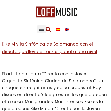
Kike M y la Sinfónica de Salamanca con el
directo que lleva el rock español a otro nivel
El artista presenta “Directo con la Joven
Orquesta Sinfónica Ciudad de Salamanca”, un
choque entre guitarras y épica orquestal. Hay
discos en directo. Y luego están los que parecen
otra cosa. Más grandes. Más intensos. Eso es lo
que propone Kike M con “Directo con la Joven