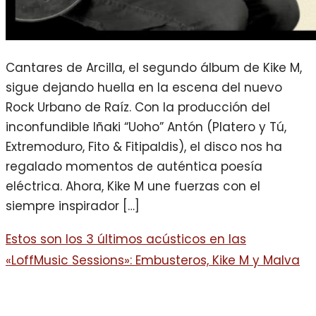
Cantares de Arcilla, el segundo álbum de Kike M,
sigue dejando huella en la escena del nuevo
Rock Urbano de Raíz. Con la producción del
inconfundible Iñaki “Uoho” Antón (Platero y Tú,
Extremoduro, Fito & Fitipaldis), el disco nos ha
regalado momentos de auténtica poesía
eléctrica. Ahora, Kike M une fuerzas con el
siempre inspirador […]
Estos son los 3 últimos acústicos en las
«LoffMusic Sessions»: Embusteros, Kike M y Malva