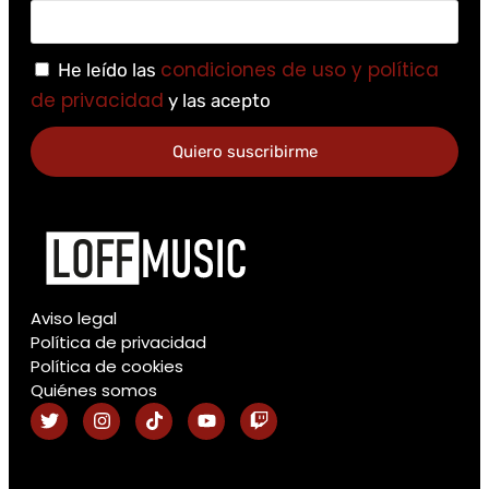
condiciones de uso y política
He leído las
de privacidad
y las acepto
Quiero suscribirme
Aviso legal
Política de privacidad
Política de cookies
Quiénes somos