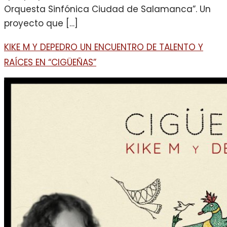
Orquesta Sinfónica Ciudad de Salamanca”. Un
proyecto que […]
KIKE M Y DEPEDRO UN ENCUENTRO DE TALENTO Y
RAÍCES EN “CIGÜEÑAS”