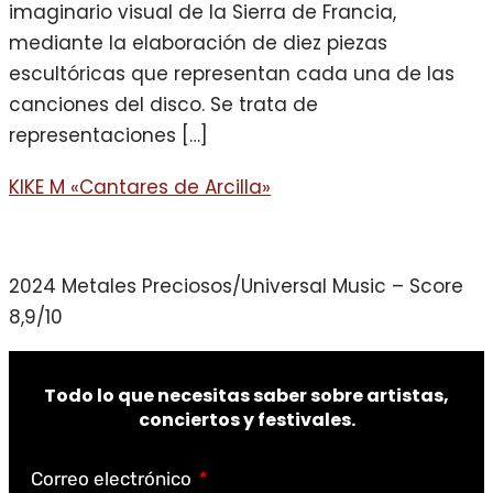
imaginario visual de la Sierra de Francia,
mediante la elaboración de diez piezas
escultóricas que representan cada una de las
canciones del disco. Se trata de
representaciones […]
KIKE M «Cantares de Arcilla»
2024 Metales Preciosos/Universal Music – Score
8,9/10
Todo lo que necesitas saber sobre artistas,
conciertos y festivales.
Correo electrónico