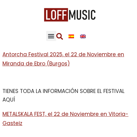
Antorcha Festival 2025, el 22 de Noviembre en
Miranda de Ebro (Burgos)
TIENES TODA LA INFORMACIÓN SOBRE EL FESTIVAL
AQUÍ
METALSKALA FEST, el 22 de Noviembre en Vitoria-
Gasteiz