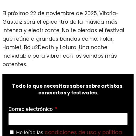
El próximo 22 de noviembre de 2025, Vitoria-
Gasteiz será el epicentro de la música más
intensa y electrizante. No te pierdas el festival
que reúne a grandes bandas como: Polar,
Hamlet, Bolu2Death y Lotura. Una noche
inolvidable para vibrar con los sonidos más
potentes.
Todo lo que necesitas saber sobre artistas,
conciertos y festivales.
Correo electrónico
condiciones de uso y política
He leído las