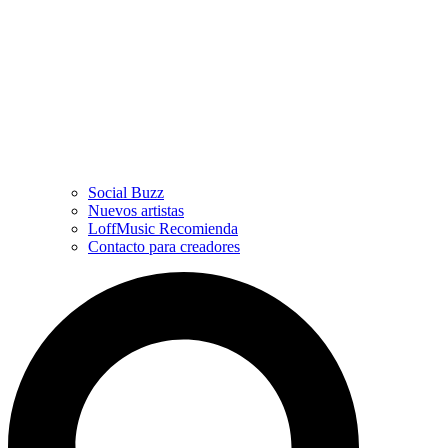
Social Buzz
Nuevos artistas
LoffMusic Recomienda
Contacto para creadores