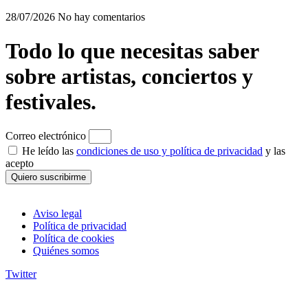
28/07/2026
No hay comentarios
Todo lo que necesitas saber
sobre artistas, conciertos y
festivales.
Correo electrónico
He leído las
condiciones de uso y política de privacidad
y las
acepto
Quiero suscribirme
Aviso legal
Política de privacidad
Política de cookies
Quiénes somos
Twitter