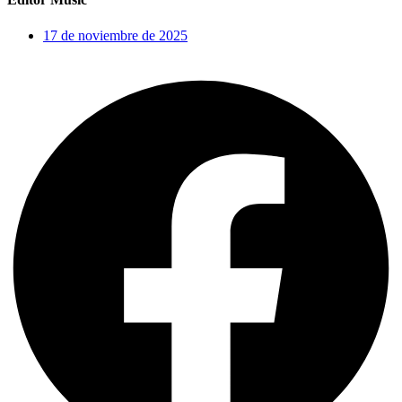
17 de noviembre de 2025