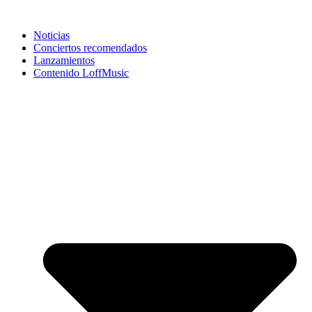
Noticias
Conciertos recomendados
Lanzamientos
Contenido LoffMusic