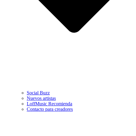
Social Buzz
Nuevos artistas
LoffMusic Recomienda
Contacto para creadores