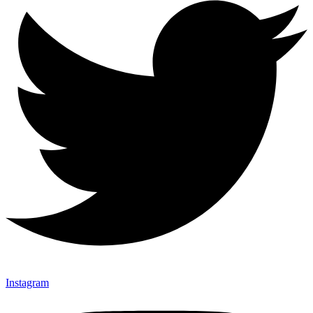
Instagram