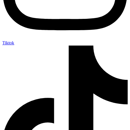
Tiktok