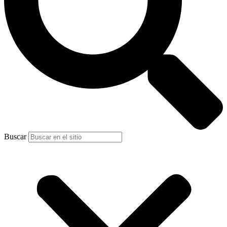
Buscar