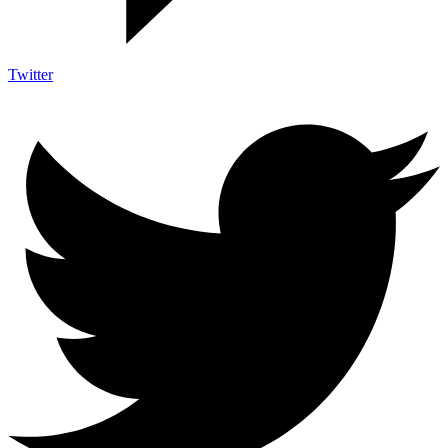
Twitter