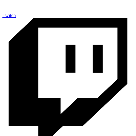
Twitch