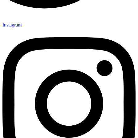
Instagram