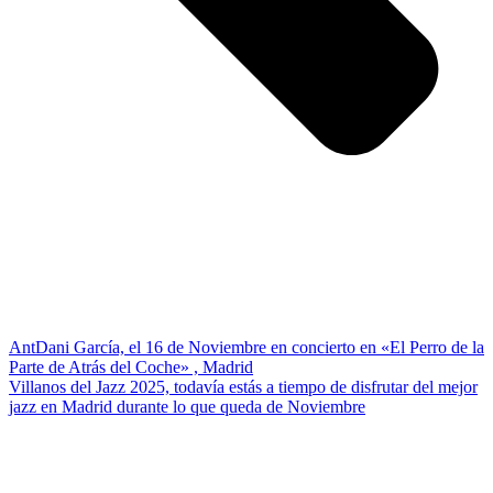
Ant
Dani García, el 16 de Noviembre en concierto en «El Perro de la
Parte de Atrás del Coche» , Madrid
Villanos del Jazz 2025, todavía estás a tiempo de disfrutar del mejor
jazz en Madrid durante lo que queda de Noviembre