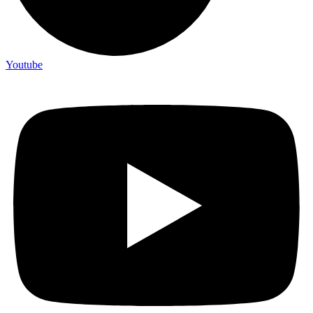
Youtube