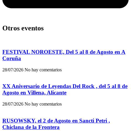
Otros eventos
FESTIVAL NOROESTE, Del 5 al 8 de Agosto en A
Coruña
28/07/2026
No hay comentarios
XX Aniversario de Leyendas Del Rock , del 5 al 8 de
Agosto en Villena, Alicante
28/07/2026
No hay comentarios
RUSOWSKY, el 2 de Agosto en Sancti Petri ,
Chiclana de la Frontera