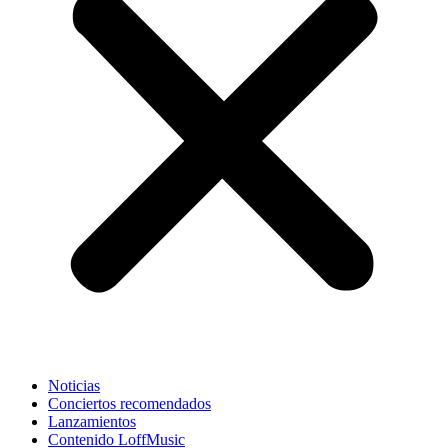
Noticias
Conciertos recomendados
Lanzamientos
Contenido LoffMusic