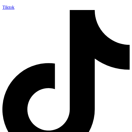
Tiktok