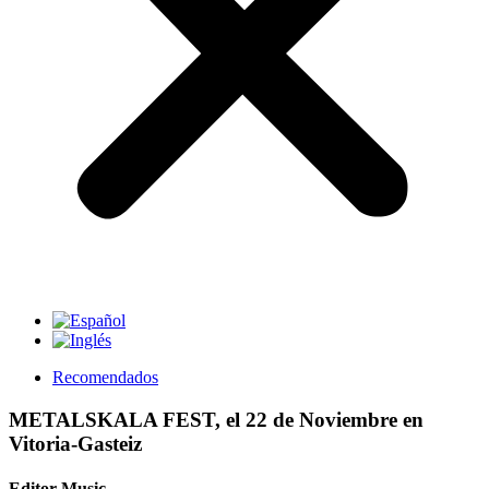
Recomendados
METALSKALA FEST, el 22 de Noviembre en
Vitoria-Gasteiz
Editor Music