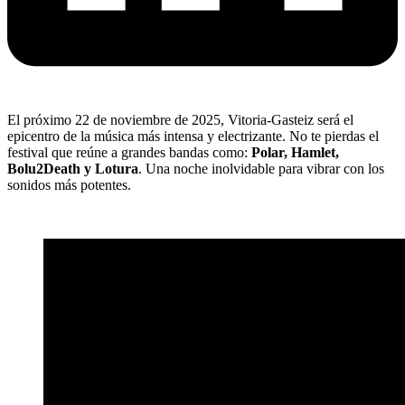
El próximo 22 de noviembre de 2025, Vitoria-Gasteiz será el
epicentro de la música más intensa y electrizante. No te pierdas el
festival que reúne a grandes bandas como:
Polar, Hamlet,
Bolu2Death y Lotura
. Una noche inolvidable para vibrar con los
sonidos más potentes.