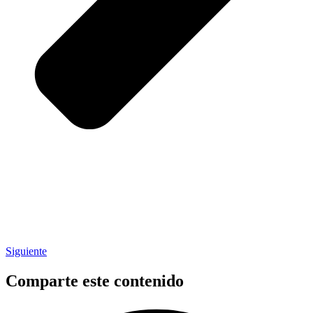
Siguiente
Comparte este contenido