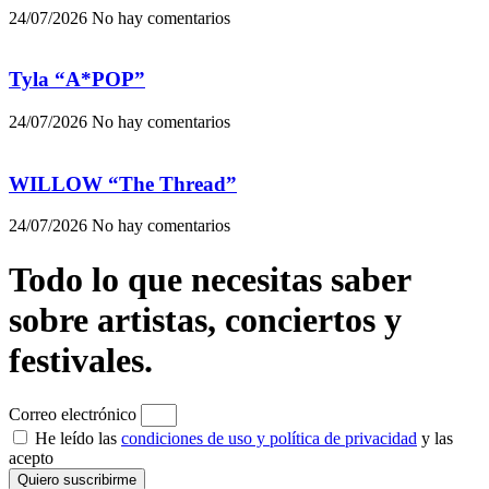
24/07/2026
No hay comentarios
Tyla “A*POP”
24/07/2026
No hay comentarios
WILLOW “The Thread”
24/07/2026
No hay comentarios
Todo lo que necesitas saber
sobre artistas, conciertos y
festivales.
Correo electrónico
He leído las
condiciones de uso y política de privacidad
y las
acepto
Quiero suscribirme