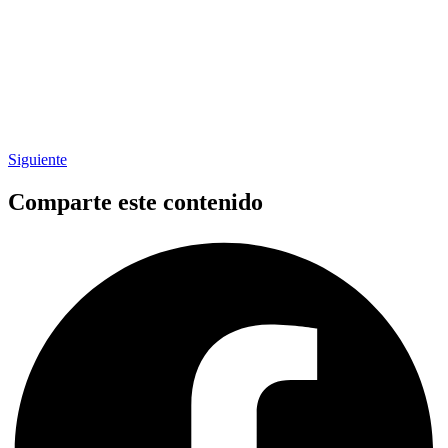
Siguiente
Comparte este contenido