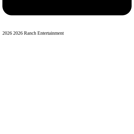
2026 2026 Ranch Entertainment