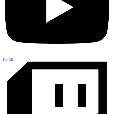
Twitch