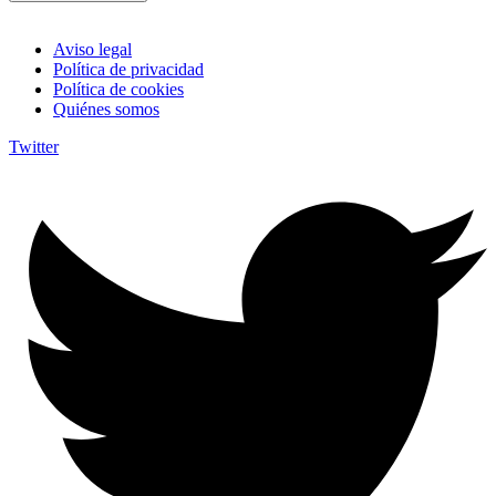
Aviso legal
Política de privacidad
Política de cookies
Quiénes somos
Twitter