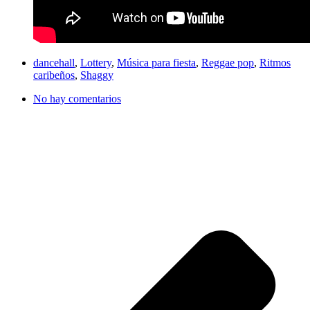
dancehall
,
Lottery
,
Música para fiesta
,
Reggae pop
,
Ritmos
caribeños
,
Shaggy
No hay comentarios