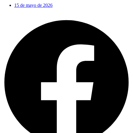
15 de mayo de 2026