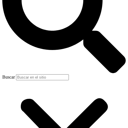
Buscar