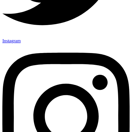
Instagram