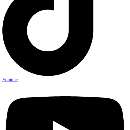
Youtube