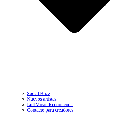
Social Buzz
Nuevos artistas
LoffMusic Recomienda
Contacto para creadores