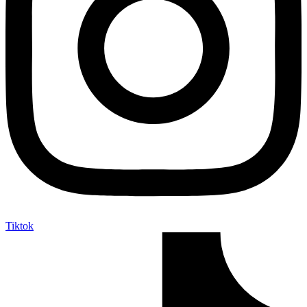
Tiktok