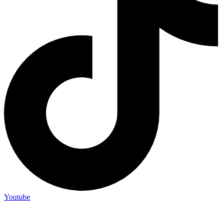
Youtube