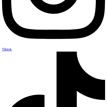
Tiktok