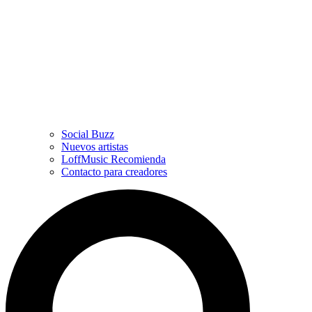
Social Buzz
Nuevos artistas
LoffMusic Recomienda
Contacto para creadores