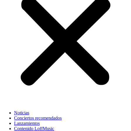
Noticias
Conciertos recomendados
Lanzamientos
Contenido LoffMusic