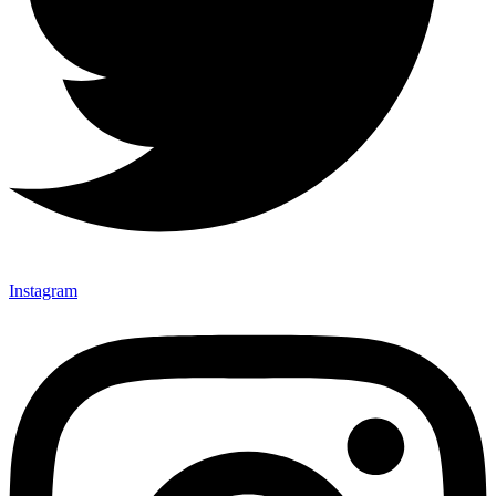
Instagram