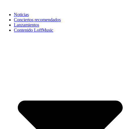
Noticias
Conciertos recomendados
Lanzamientos
Contenido LoffMusic