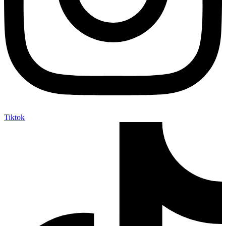
Tiktok