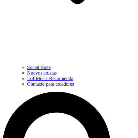
Social Buzz
Nuevos artistas
LoffMusic Recomienda
Contacto para creadores