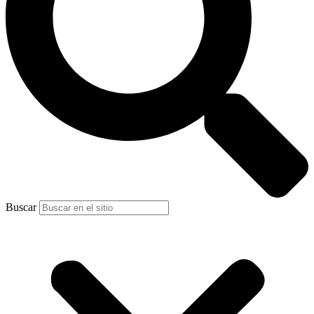
Buscar