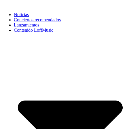
Noticias
Conciertos recomendados
Lanzamientos
Contenido LoffMusic