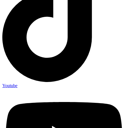
Youtube