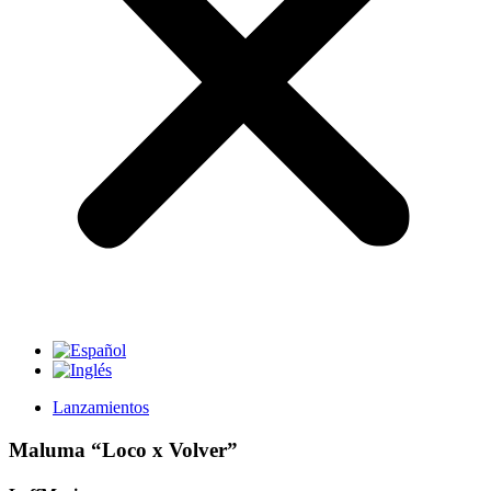
Lanzamientos
Maluma “Loco x Volver”