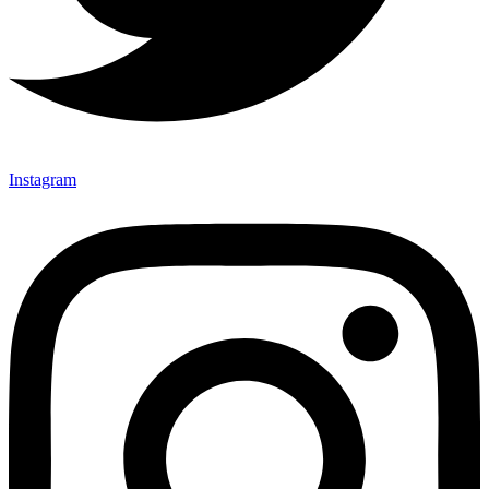
Instagram