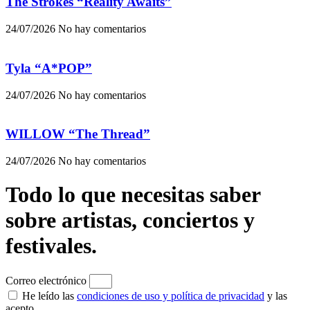
The Strokes “Reality Awaits”
24/07/2026
No hay comentarios
Tyla “A*POP”
24/07/2026
No hay comentarios
WILLOW “The Thread”
24/07/2026
No hay comentarios
Todo lo que necesitas saber
sobre artistas, conciertos y
festivales.
Correo electrónico
He leído las
condiciones de uso y política de privacidad
y las
acepto