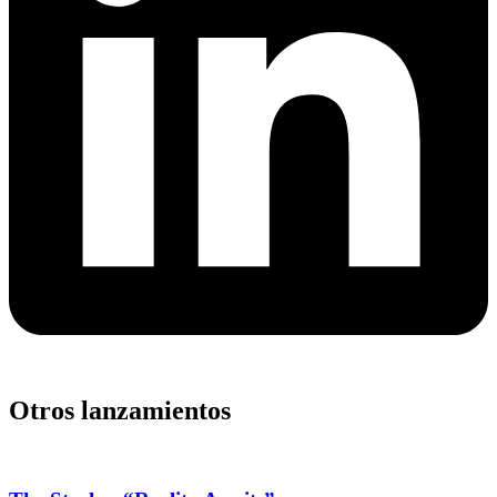
Otros lanzamientos