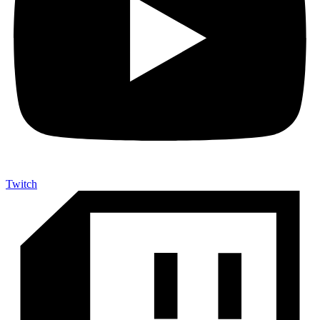
Twitch