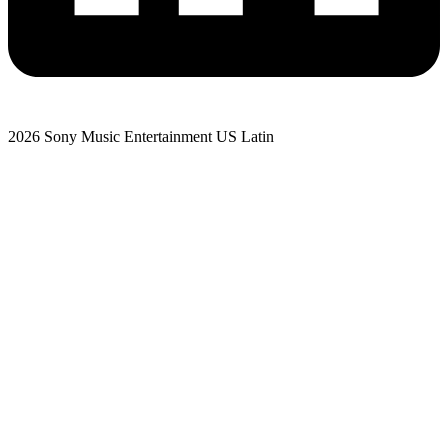
2026 Sony Music Entertainment US Latin