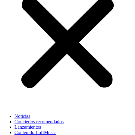
Noticias
Conciertos recomendados
Lanzamientos
Contenido LoffMusic