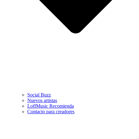
Social Buzz
Nuevos artistas
LoffMusic Recomienda
Contacto para creadores