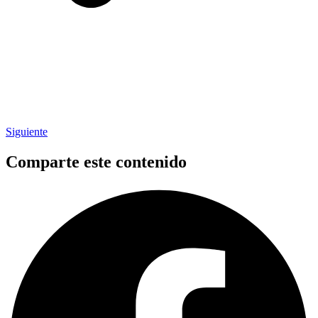
Siguiente
Comparte este contenido