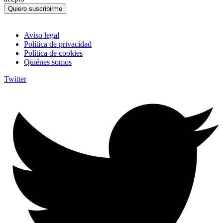
Quiero suscribirme
Aviso legal
Política de privacidad
Política de cookies
Quiénes somos
Twitter