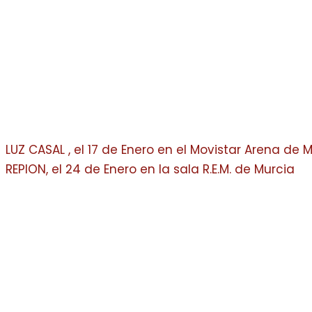
LUZ CASAL , el 17 de Enero en el Movistar Arena de 
REPION, el 24 de Enero en la sala R.E.M. de Murcia