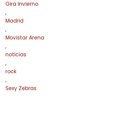
Gira Invierno
,
Madrid
,
Movistar Arena
,
noticias
,
rock
,
Sexy Zebras