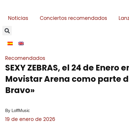
Noticias
Conciertos recomendados
Lan
Recomendados
SEXY ZEBRAS, el 24 de Enero en
Movistar Arena como parte de
Bravo»
By LoffMusic
19 de enero de 2026