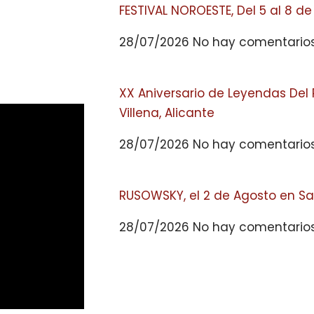
FESTIVAL NOROESTE, Del 5 al 8 d
28/07/2026
No hay comentario
XX Aniversario de Leyendas Del R
Villena, Alicante
28/07/2026
No hay comentario
RUSOWSKY, el 2 de Agosto en Sanc
28/07/2026
No hay comentario