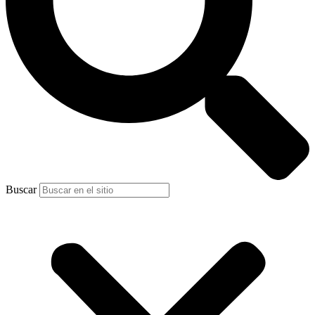
Buscar