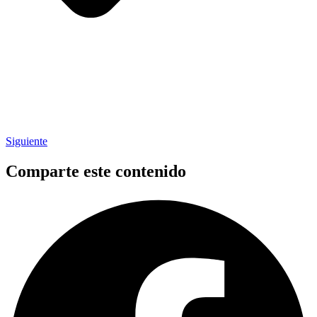
Siguiente
Comparte este contenido