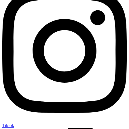
Tiktok