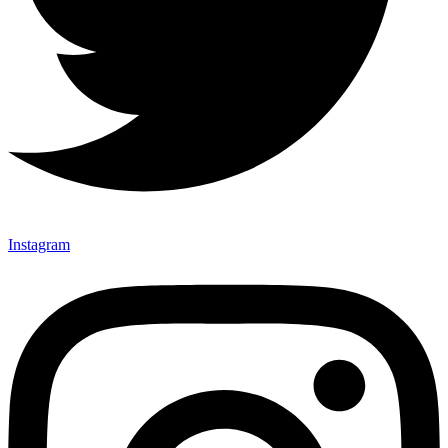
Instagram