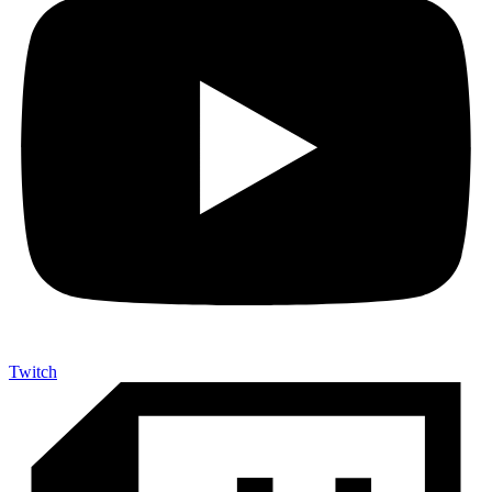
Twitch