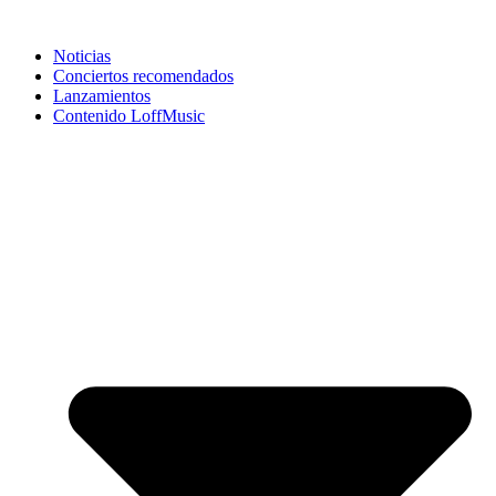
Noticias
Conciertos recomendados
Lanzamientos
Contenido LoffMusic