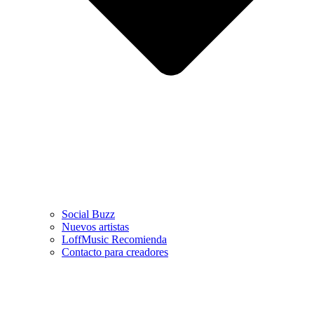
Social Buzz
Nuevos artistas
LoffMusic Recomienda
Contacto para creadores