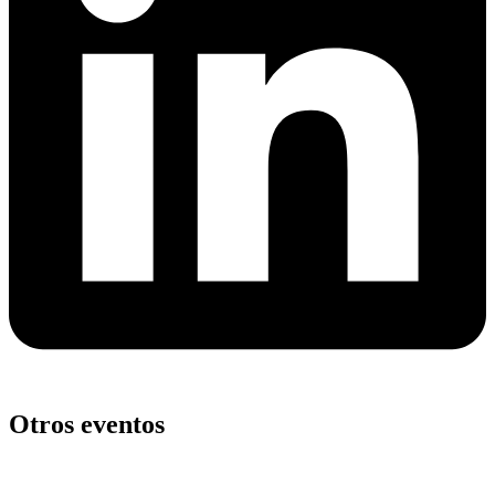
Otros eventos