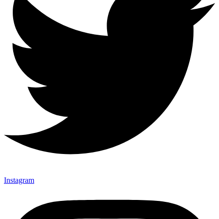
Instagram