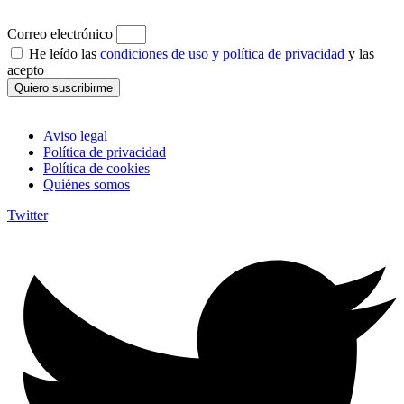
Correo electrónico
He leído las
condiciones de uso y política de privacidad
y las
acepto
Quiero suscribirme
Aviso legal
Política de privacidad
Política de cookies
Quiénes somos
Twitter