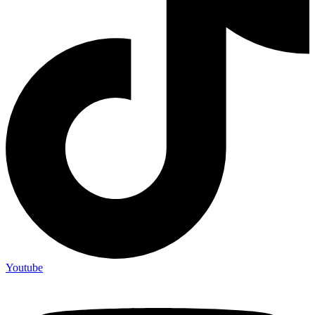
Youtube