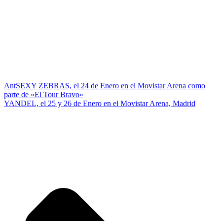
Ant
SEXY ZEBRAS, el 24 de Enero en el Movistar Arena como
parte de «El Tour Bravo»
YANDEL, el 25 y 26 de Enero en el Movistar Arena, Madrid