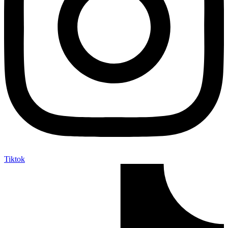
Tiktok