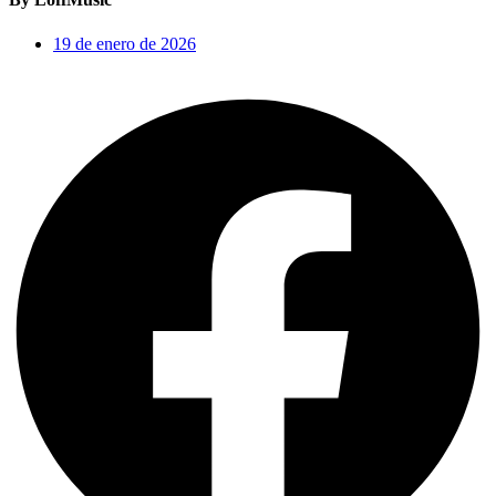
19 de enero de 2026