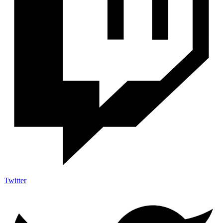
Twitter