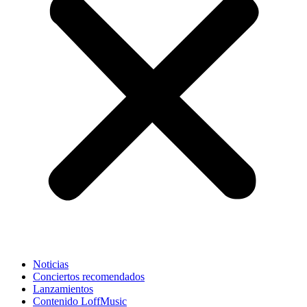
Noticias
Conciertos recomendados
Lanzamientos
Contenido LoffMusic