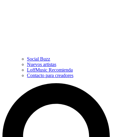
Social Buzz
Nuevos artistas
LoffMusic Recomienda
Contacto para creadores