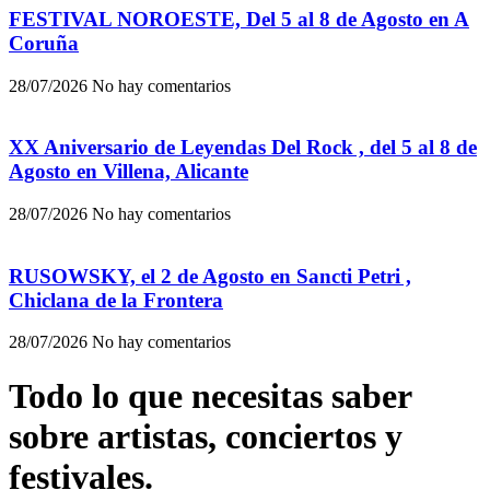
FESTIVAL NOROESTE, Del 5 al 8 de Agosto en A
Coruña
28/07/2026
No hay comentarios
XX Aniversario de Leyendas Del Rock , del 5 al 8 de
Agosto en Villena, Alicante
28/07/2026
No hay comentarios
RUSOWSKY, el 2 de Agosto en Sancti Petri ,
Chiclana de la Frontera
28/07/2026
No hay comentarios
Todo lo que necesitas saber
sobre artistas, conciertos y
festivales.