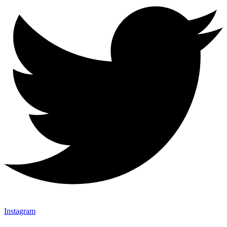
Instagram