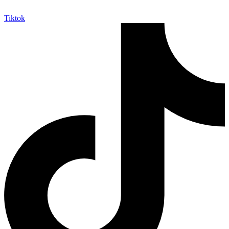
Tiktok