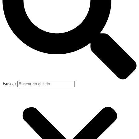
Buscar