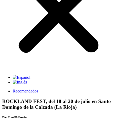
Recomendados
ROCKLAND FEST, del 18 al 20 de julio en Santo
Domingo de la Calzada (La Rioja)
By LoffMusic