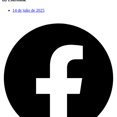
14 de julio de 2025