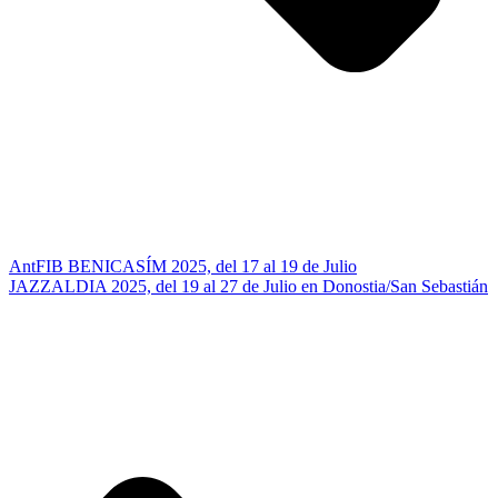
Ant
FIB BENICASÍM 2025, del 17 al 19 de Julio
JAZZALDIA 2025, del 19 al 27 de Julio en Donostia/San Sebastián