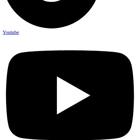
Youtube