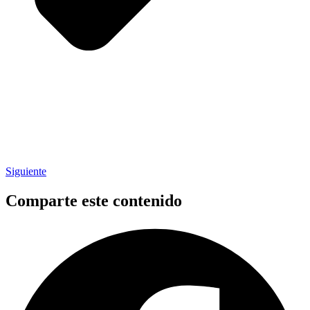
Siguiente
Comparte este contenido