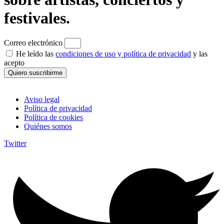
festivales.
Correo electrónico
He leído las
condiciones de uso y política de privacidad
y las
acepto
Quiero suscribirme
Aviso legal
Política de privacidad
Política de cookies
Quiénes somos
Twitter