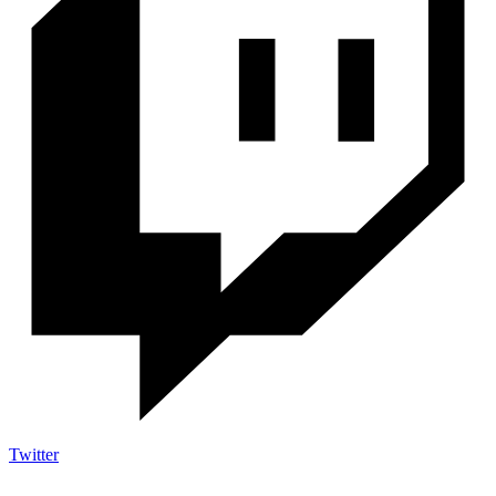
Twitter