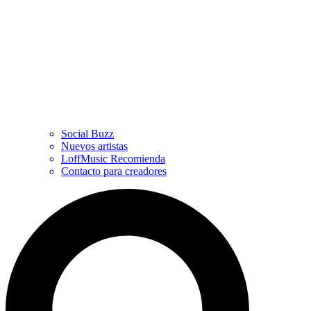
Social Buzz
Nuevos artistas
LoffMusic Recomienda
Contacto para creadores