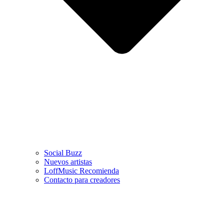
Social Buzz
Nuevos artistas
LoffMusic Recomienda
Contacto para creadores