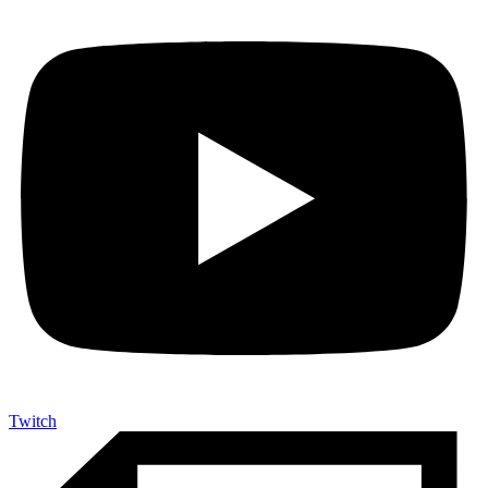
Twitch