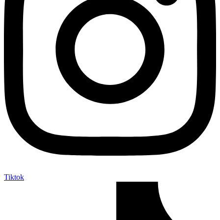
Tiktok