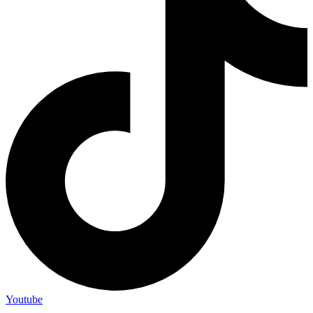
Youtube