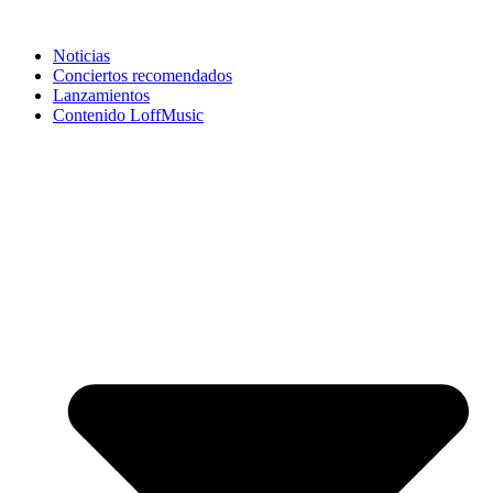
Noticias
Conciertos recomendados
Lanzamientos
Contenido LoffMusic