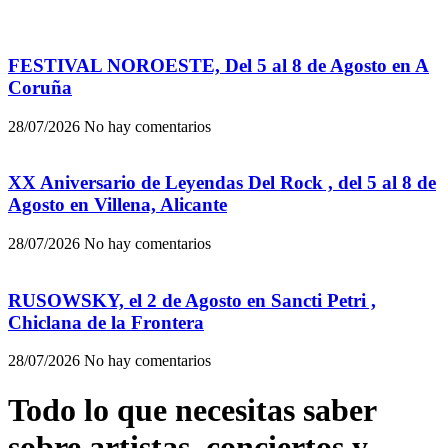
FESTIVAL NOROESTE, Del 5 al 8 de Agosto en A
Coruña
28/07/2026
No hay comentarios
XX Aniversario de Leyendas Del Rock , del 5 al 8 de
Agosto en Villena, Alicante
28/07/2026
No hay comentarios
RUSOWSKY, el 2 de Agosto en Sancti Petri ,
Chiclana de la Frontera
28/07/2026
No hay comentarios
Todo lo que necesitas saber
sobre artistas, conciertos y