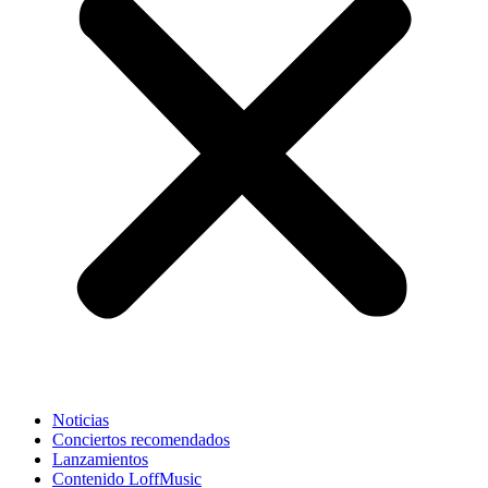
Noticias
Conciertos recomendados
Lanzamientos
Contenido LoffMusic