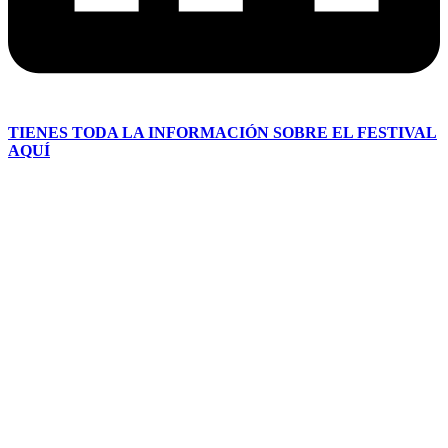
TIENES TODA LA INFORMACIÓN SOBRE EL FESTIVAL
AQUÍ