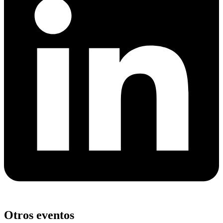
Otros eventos