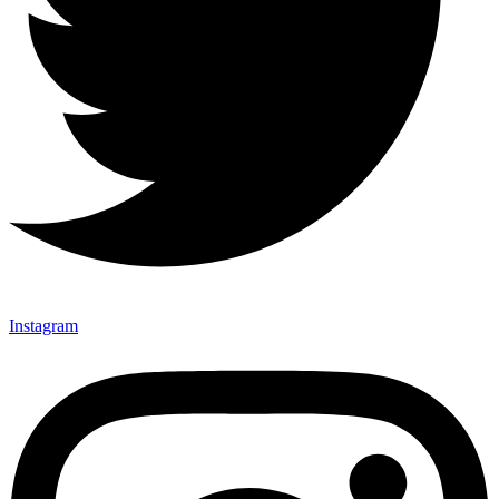
Instagram