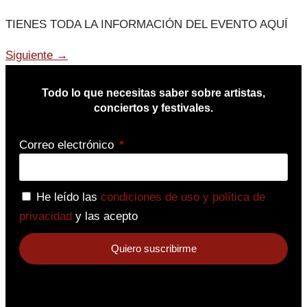
TIENES TODA LA INFORMACIÓN DEL EVENTO AQUÍ
Siguiente
→
Todo lo que necesitas saber sobre artistas,
conciertos y festivales.
Correo electrónico
He leído las
condiciones de uso y política de
privacidad
y las acepto
Quiero suscribirme