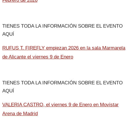
Febrero de 2026
TIENES TODA LA INFORMACIÓN SOBRE EL EVENTO
AQUÍ
RUFUS T. FIREFLY empiezan 2026 en la sala Marmarela
de Alicante el viernes 9 de Enero
TIENES TODA LA INFORMACIÓN SOBRE EL EVENTO
AQUÍ
VALERIA CASTRO, el viernes 9 de Enero en Movistar
Arena de Madrid