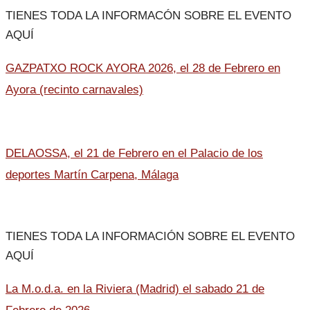
TIENES TODA LA INFORMACÓN SOBRE EL EVENTO
AQUÍ
GAZPATXO ROCK AYORA 2026, el 28 de Febrero en
Ayora (recinto carnavales)
DELAOSSA, el 21 de Febrero en el Palacio de los
deportes Martín Carpena, Málaga
TIENES TODA LA INFORMACIÓN SOBRE EL EVENTO
AQUÍ
La M.o.d.a. en la Riviera (Madrid) el sabado 21 de