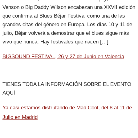
Venson o Big Daddy Wilson encabezan una XXVII edición
que confirma al Blues Béjar Festival como una de las
grandes citas del género en Europa. Los días 10 y 11 de
julio, Béjar volverá a demostrar que el blues sigue más
vivo que nunca. Hay festivales que nacen […]
BIGSOUND FESTIVAL, 26 y 27 de Junio en Valencia
TIENES TODA LA INFORMACIÓN SOBRE EL EVENTO
AQUÍ
Ya casi estamos disfrutando de Mad Cool, del 8 al 11 de
Julio en Madrid