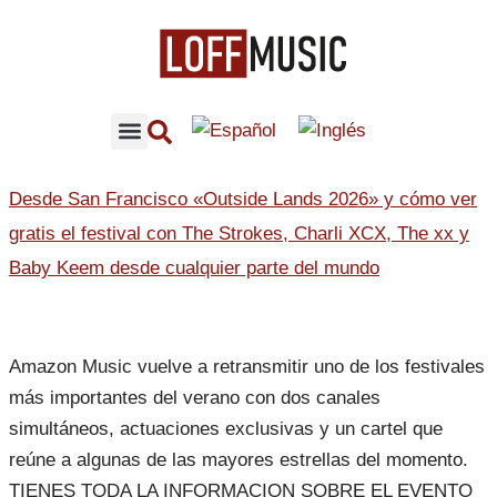
CONCIERTOS RECOMENDADOS
CONTENIDO LOFFMUSIC
Desde San Francisco «Outside Lands 2026» y cómo ver
gratis el festival con The Strokes, Charli XCX, The xx y
Baby Keem desde cualquier parte del mundo
Amazon Music vuelve a retransmitir uno de los festivales
más importantes del verano con dos canales
simultáneos, actuaciones exclusivas y un cartel que
reúne a algunas de las mayores estrellas del momento.
TIENES TODA LA INFORMACION SOBRE EL EVENTO