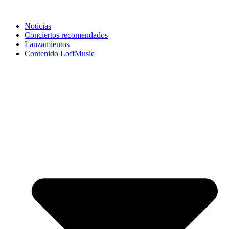
Noticias
Conciertos recomendados
Lanzamientos
Contenido LoffMusic