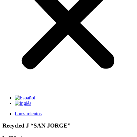
Lanzamientos
Recycled J “SAN JORGE”