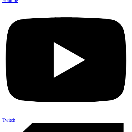
Youtube
Twitch