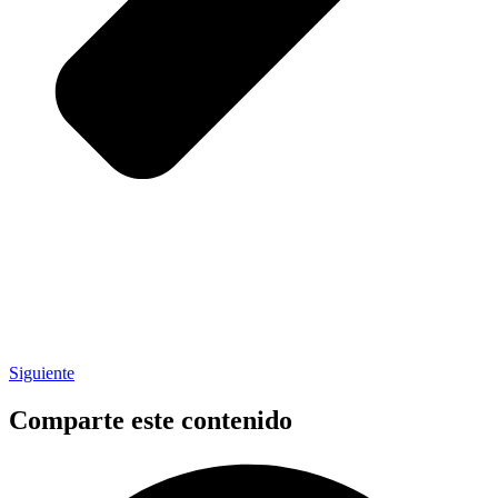
Siguiente
Comparte este contenido