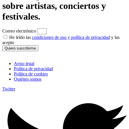
sobre artistas, conciertos y
festivales.
Correo electrónico
He leído las
condiciones de uso y política de privacidad
y las
acepto
Quiero suscribirme
Aviso legal
Política de privacidad
Política de cookies
Quiénes somos
Twitter