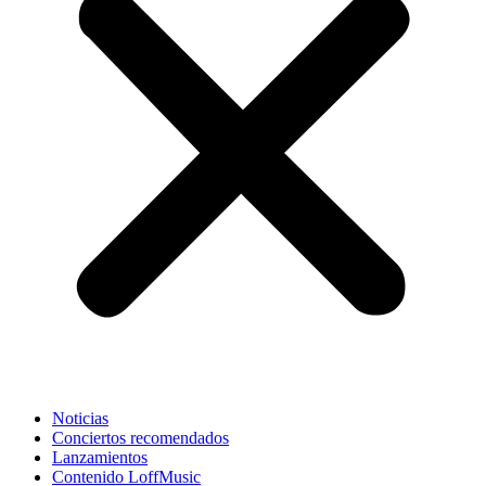
Noticias
Conciertos recomendados
Lanzamientos
Contenido LoffMusic