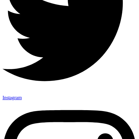
Instagram