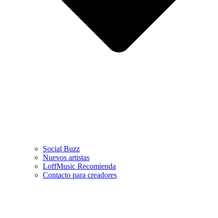
Social Buzz
Nuevos artistas
LoffMusic Recomienda
Contacto para creadores