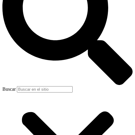
Buscar