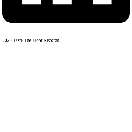
2025 Taste The Floor Records