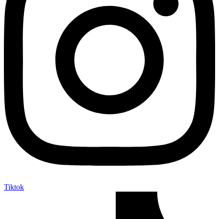
Tiktok