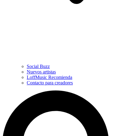
Social Buzz
Nuevos artistas
LoffMusic Recomienda
Contacto para creadores