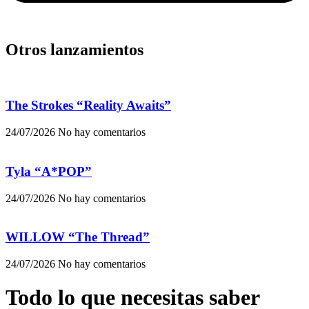
Otros lanzamientos
The Strokes “Reality Awaits”
24/07/2026
No hay comentarios
Tyla “A*POP”
24/07/2026
No hay comentarios
WILLOW “The Thread”
24/07/2026
No hay comentarios
Todo lo que necesitas saber