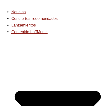
Noticias
Conciertos recomendados
Lanzamientos
Contenido LoffMusic