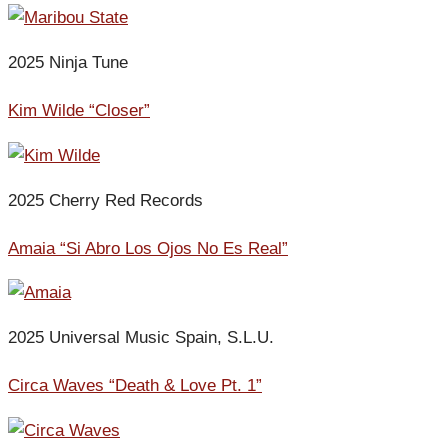
2025 Ninja Tune
Kim Wilde “Closer”
2025 Cherry Red Records
Amaia “Si Abro Los Ojos No Es Real”
2025 Universal Music Spain, S.L.U.
Circa Waves “Death & Love Pt. 1”