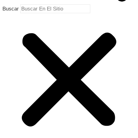
Buscar