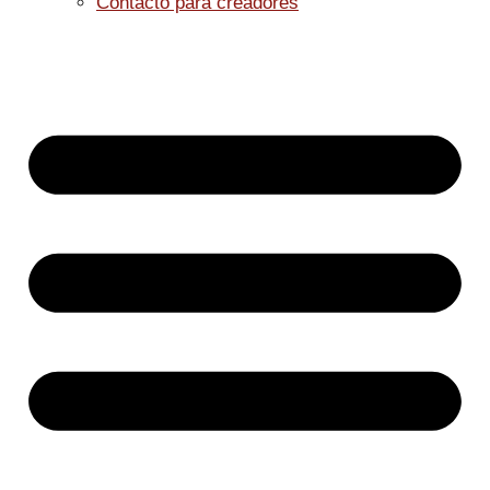
Contacto para creadores