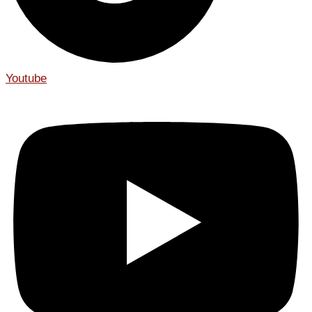
Youtube