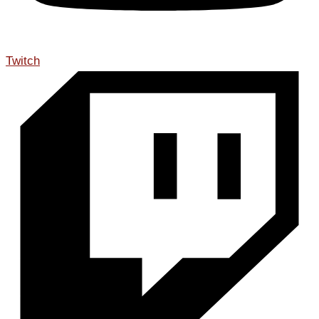
Twitch