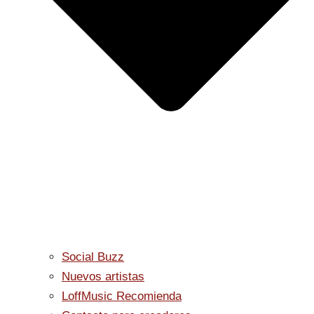
Social Buzz
Nuevos artistas
LoffMusic Recomienda