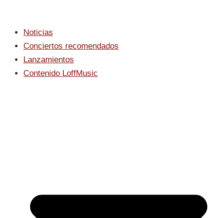
Noticias
Conciertos recomendados
Lanzamientos
Contenido LoffMusic