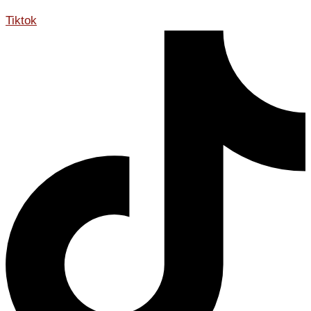
Tiktok