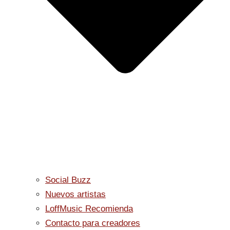
Social Buzz
Nuevos artistas
LoffMusic Recomienda
Contacto para creadores