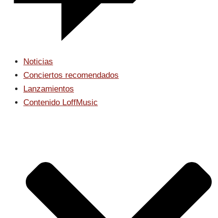
Noticias
Conciertos recomendados
Lanzamientos
Contenido LoffMusic