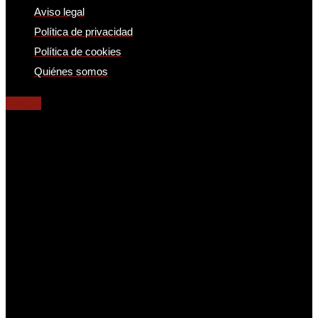
Aviso legal
Política de privacidad
Política de cookies
Quiénes somos
Twitter