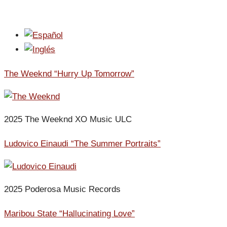
The Weeknd “Hurry Up Tomorrow”
2025 The Weeknd XO Music ULC
Ludovico Einaudi “The Summer Portraits”
2025 Poderosa Music Records
Maribou State “Hallucinating Love”