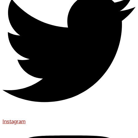
Instagram