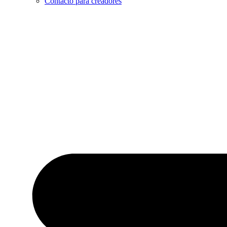
Contacto para creadores