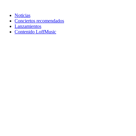
Noticias
Conciertos recomendados
Lanzamientos
Contenido LoffMusic