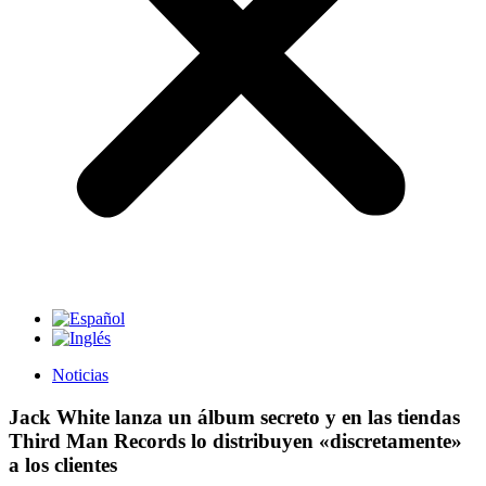
Noticias
Jack White lanza un álbum secreto y en las tiendas
Third Man Records lo distribuyen «discretamente»
a los clientes