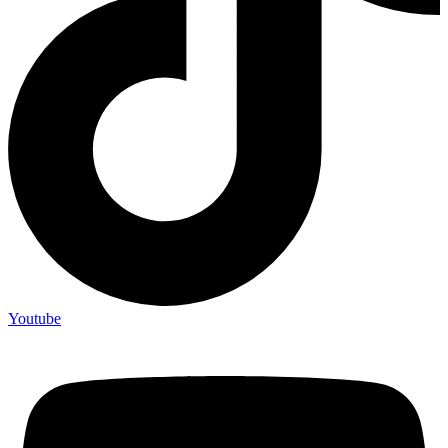
Youtube