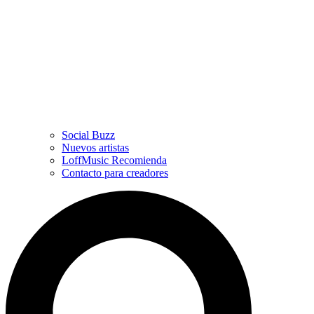
Social Buzz
Nuevos artistas
LoffMusic Recomienda
Contacto para creadores