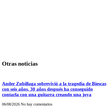
Otras noticias
Ander Zubillaga sobrevivió a la tragedia de Biescas
con seis años. 30 años después ha conseguido
contarla con una guitarra creando una joya
06/08/2026
No hay comentarios