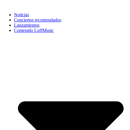
Noticias
Conciertos recomendados
Lanzamientos
Contenido LoffMusic