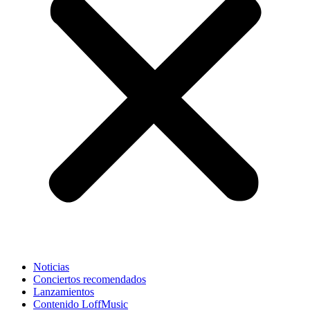
Noticias
Conciertos recomendados
Lanzamientos
Contenido LoffMusic