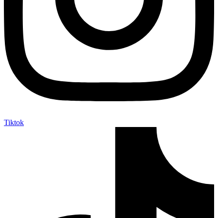
Tiktok