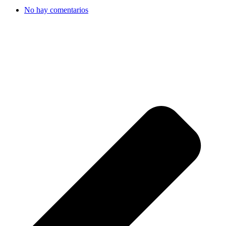
No hay comentarios