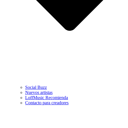
Social Buzz
Nuevos artistas
LoffMusic Recomienda
Contacto para creadores