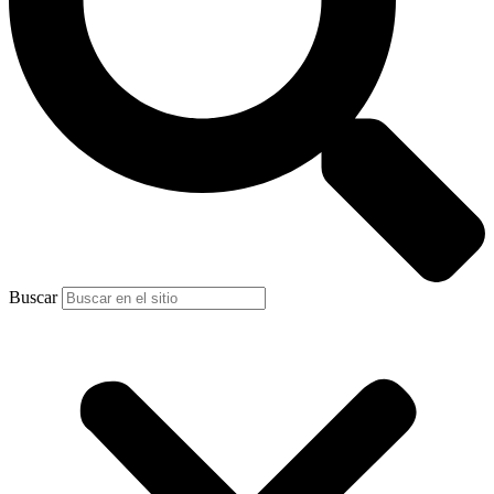
Buscar