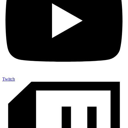
Twitch