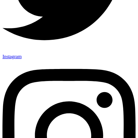
Instagram