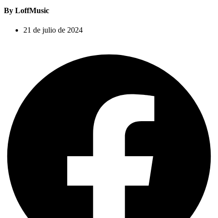
By LoffMusic
21 de julio de 2024