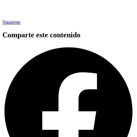
Siguiente
Comparte este contenido