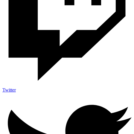
Twitter