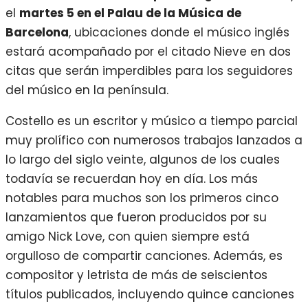
el
martes 5 en el Palau de la Música de
Barcelona
, ubicaciones donde el músico inglés
estará acompañado por el citado Nieve en dos
citas que serán imperdibles para los seguidores
del músico en la península.
Costello es un escritor y músico a tiempo parcial
muy prolífico con numerosos trabajos lanzados a
lo largo del siglo veinte, algunos de los cuales
todavía se recuerdan hoy en día. Los más
notables para muchos son los primeros cinco
lanzamientos que fueron producidos por su
amigo Nick Love, con quien siempre está
orgulloso de compartir canciones. Además, es
compositor y letrista de más de seiscientos
títulos publicados, incluyendo quince canciones