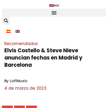
Recomendados
Elvis Costello & Steve Nieve
anuncian fechas en Madrid y
Barcelona
By LoffMusic
4 de marzo de 2023