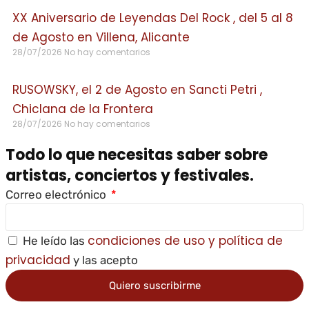
XX Aniversario de Leyendas Del Rock , del 5 al 8
de Agosto en Villena, Alicante
28/07/2026
No hay comentarios
RUSOWSKY, el 2 de Agosto en Sancti Petri ,
Chiclana de la Frontera
28/07/2026
No hay comentarios
Todo lo que necesitas saber sobre
artistas, conciertos y festivales.
Correo electrónico
condiciones de uso y política de
He leído las
privacidad
y las acepto
Quiero suscribirme