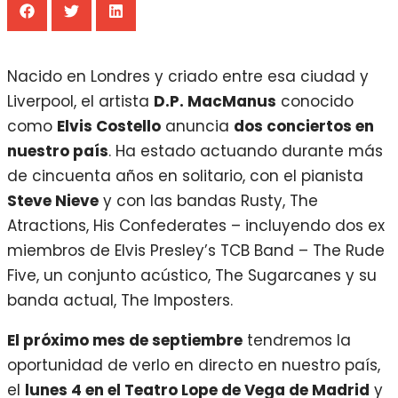
Nacido en Londres y criado entre esa ciudad y
Liverpool, el artista
D.P. MacManus
conocido
como
Elvis Costello
anuncia
dos conciertos en
nuestro país
. Ha estado actuando durante más
de cincuenta años en solitario, con el pianista
Steve Nieve
y con las bandas Rusty, The
Atractions, His Confederates – incluyendo dos ex
miembros de Elvis Presley’s TCB Band – The Rude
Five, un conjunto acústico, The Sugarcanes y su
banda actual, The Imposters.
El próximo mes de septiembre
tendremos la
oportunidad de verlo en directo en nuestro país,
el
lunes 4 en el Teatro Lope de Vega de Madrid
y