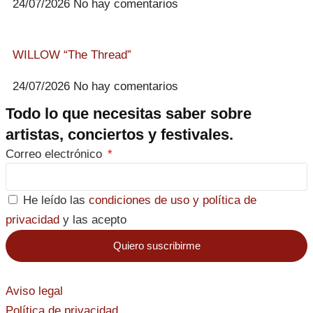
24/07/2026
No hay comentarios
WILLOW “The Thread”
24/07/2026
No hay comentarios
Todo lo que necesitas saber sobre
artistas, conciertos y festivales.
Correo electrónico
He leído las
condiciones de uso y política de
privacidad
y las acepto
Quiero suscribirme
Aviso legal
Política de privacidad