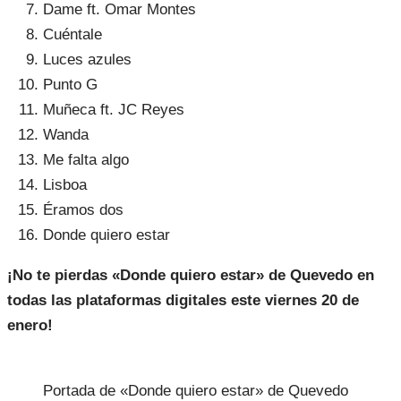
Dame ft. Omar Montes
Cuéntale
Luces azules
Punto G
Muñeca ft. JC Reyes
Wanda
Me falta algo
Lisboa
Éramos dos
Donde quiero estar
¡No te pierdas «Donde quiero estar» de Quevedo en
todas las plataformas digitales este viernes 20 de
enero!
Portada de «Donde quiero estar» de Quevedo