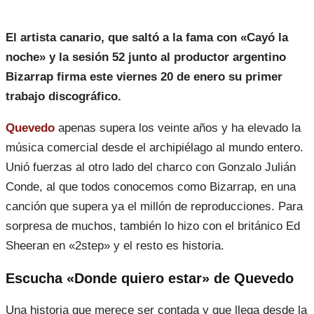
El artista canario, que saltó a la fama con «Cayó la
noche» y la sesión 52 junto al productor argentino
Bizarrap firma este viernes 20 de enero su primer
trabajo discográfico.
Quevedo
apenas supera los veinte años y ha elevado la
música comercial desde el archipiélago al mundo entero.
Unió fuerzas al otro lado del charco con Gonzalo Julián
Conde, al que todos conocemos como Bizarrap, en una
canción que supera ya el millón de reproducciones. Para
sorpresa de muchos, también lo hizo con el británico Ed
Sheeran en «2step» y el resto es historia.
Escucha «Donde quiero estar» de Quevedo
Una historia que merece ser contada y que llega desde la