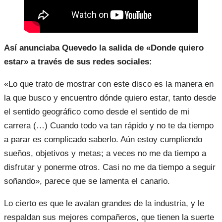
Así anunciaba Quevedo la salida de «Donde quiero
estar» a través de sus redes sociales:
«Lo que trato de mostrar con este disco es la manera en
la que busco y encuentro dónde quiero estar, tanto desde
el sentido geográfico como desde el sentido de mi
carrera (…) Cuando todo va tan rápido y no te da tiempo
a parar es complicado saberlo. Aún estoy cumpliendo
sueños, objetivos y metas; a veces no me da tiempo a
disfrutar y ponerme otros. Casi no me da tiempo a seguir
soñando», parece que se lamenta el canario.
Lo cierto es que le avalan grandes de la industria, y le
respaldan sus mejores compañeros, que tienen la suerte