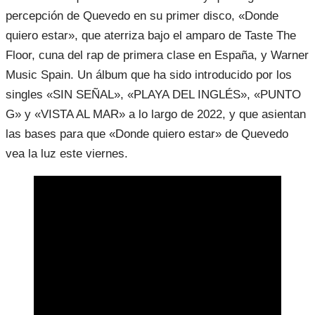
percepción de Quevedo en su primer disco, «Donde
quiero estar», que aterriza bajo el amparo de Taste The
Floor, cuna del rap de primera clase en España, y Warner
Music Spain. Un álbum que ha sido introducido por los
singles «SIN SEÑAL», «PLAYA DEL INGLÉS», «PUNTO
G» y «VISTA AL MAR» a lo largo de 2022, y que asientan
las bases para que «Donde quiero estar» de Quevedo
vea la luz este viernes.