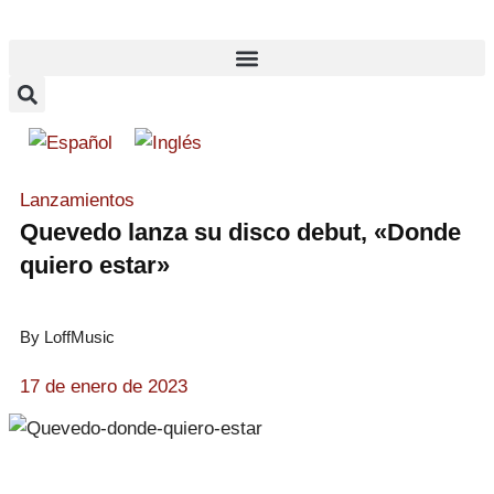
Lanzamientos
Quevedo lanza su disco debut, «Donde
quiero estar»
By LoffMusic
17 de enero de 2023