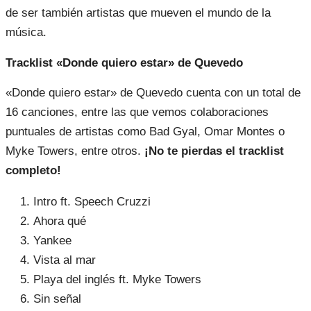
de ser también artistas que mueven el mundo de la
música.
Tracklist «Donde quiero estar» de Quevedo
«Donde quiero estar» de Quevedo cuenta con un total de
16 canciones, entre las que vemos colaboraciones
puntuales de artistas como Bad Gyal, Omar Montes o
Myke Towers, entre otros.
¡No te pierdas el tracklist
completo!
Intro ft. Speech Cruzzi
Ahora qué
Yankee
Vista al mar
Playa del inglés ft. Myke Towers
Sin señal