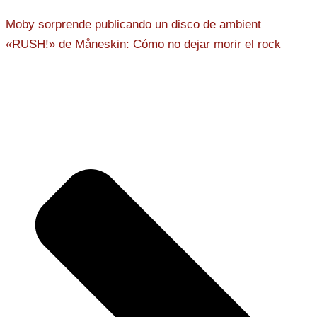
Moby sorprende publicando un disco de ambient
«RUSH!» de Måneskin: Cómo no dejar morir el rock