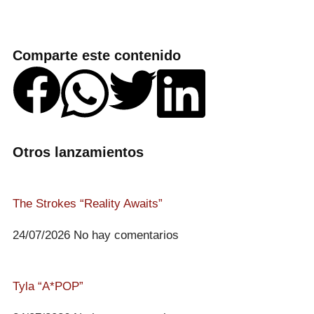
Comparte este contenido
Otros lanzamientos
The Strokes “Reality Awaits”
24/07/2026
No hay comentarios
Tyla “A*POP”