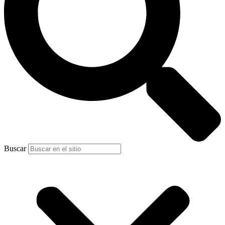
Buscar