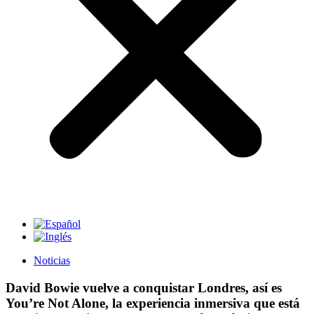
Noticias
David Bowie vuelve a conquistar Londres, así es
You’re Not Alone, la experiencia inmersiva que está