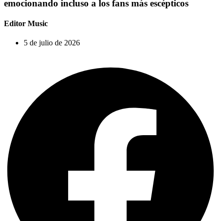
emocionando incluso a los fans más escépticos
Editor Music
5 de julio de 2026