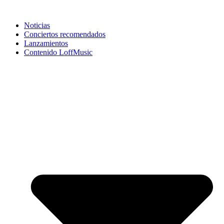
Noticias
Conciertos recomendados
Lanzamientos
Contenido LoffMusic