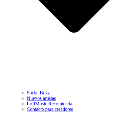
Social Buzz
Nuevos artistas
LoffMusic Recomienda
Contacto para creadores