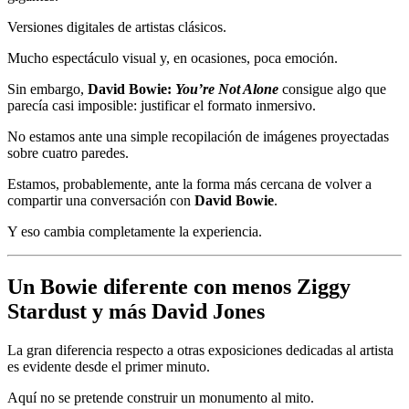
Versiones digitales de artistas clásicos.
Mucho espectáculo visual y, en ocasiones, poca emoción.
Sin embargo,
David Bowie:
You’re Not Alone
consigue algo que
parecía casi imposible: justificar el formato inmersivo.
No estamos ante una simple recopilación de imágenes proyectadas
sobre cuatro paredes.
Estamos, probablemente, ante la forma más cercana de volver a
compartir una conversación con
David Bowie
.
Y eso cambia completamente la experiencia.
Un Bowie diferente con menos Ziggy
Stardust y más David Jones
La gran diferencia respecto a otras exposiciones dedicadas al artista
es evidente desde el primer minuto.
Aquí no se pretende construir un monumento al mito.