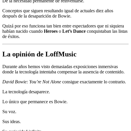
De la necesidad permanente de reinventarse.
Conceptos que siguen resultando igual de actuales diez años
después de la desaparición de Bowie.
Quizá por eso funciona tan bien entre espectadores que ni siquiera
habían nacido cuando
Heroes
o
Let’s Dance
conquistaban las listas
de éxitos.
La opinión de LoffMusic
Durante años hemos visto demasiadas exposiciones inmersivas
donde la tecnología intentaba compensar la ausencia de contenido.
David Bowie: You’re Not Alone
consigue exactamente lo contrario.
La tecnología desaparece.
Lo único que permanece es Bowie.
Su voz.
Sus ideas.