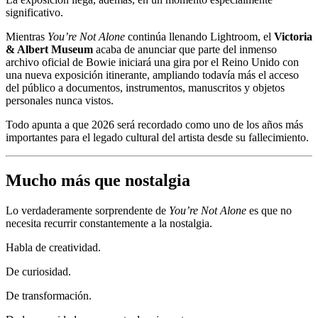
significativo.
Mientras
You’re Not Alone
continúa llenando Lightroom, el
Victoria
& Albert Museum
acaba de anunciar que parte del inmenso
archivo oficial de Bowie iniciará una gira por el Reino Unido con
una nueva exposición itinerante, ampliando todavía más el acceso
del público a documentos, instrumentos, manuscritos y objetos
personales nunca vistos.
Todo apunta a que 2026 será recordado como uno de los años más
importantes para el legado cultural del artista desde su fallecimiento.
Mucho más que nostalgia
Lo verdaderamente sorprendente de
You’re Not Alone
es que no
necesita recurrir constantemente a la nostalgia.
Habla de creatividad.
De curiosidad.
De transformación.