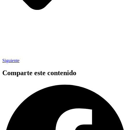
Siguiente
Comparte este contenido