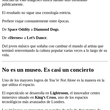
públicamente.
El resultado no sigue una cronología estricta.
Prefiere viajar constantemente entre épocas.
De
Space Oddity
a
Diamond Dogs
.
De
«Heroes»
a
Let’s Dance
.
Del joven músico que soñaba con cambiar el mundo al artista que
terminó reinventando la cultura popular varias veces a lo largo de su
vida.
No es un museo. Es casi un concierto
Uno de los mayores logros de
You’re Not Alone
es la manera en la
que utiliza el espacio.
El espectáculo se desarrolla en
Lightroom
, el innovador centro
inmersivo situado en
King’s Cross
, uno de los espacios
tecnológicos más avanzados de Londres.