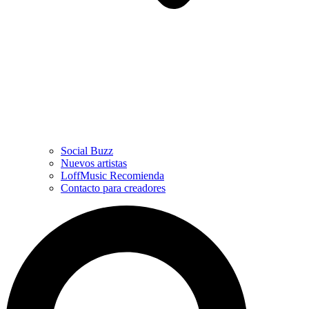
Social Buzz
Nuevos artistas
LoffMusic Recomienda
Contacto para creadores