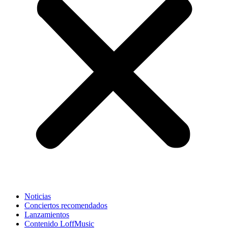
Noticias
Conciertos recomendados
Lanzamientos
Contenido LoffMusic