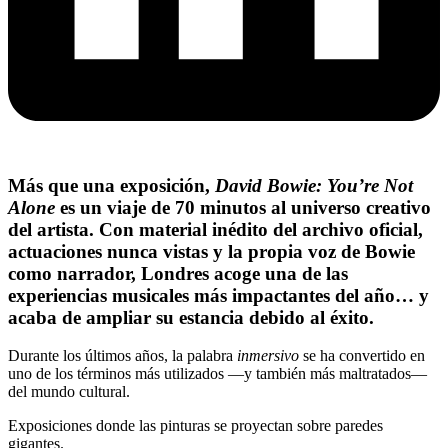
Más que una exposición,
David Bowie: You’re Not
Alone
es un viaje de 70 minutos al universo creativo
del artista. Con material inédito del archivo oficial,
actuaciones nunca vistas y la propia voz de Bowie
como narrador, Londres acoge una de las
experiencias musicales más impactantes del año… y
acaba de ampliar su estancia debido al éxito.
Durante los últimos años, la palabra
inmersivo
se ha convertido en
uno de los términos más utilizados —y también más maltratados—
del mundo cultural.
Exposiciones donde las pinturas se proyectan sobre paredes
gigantes.