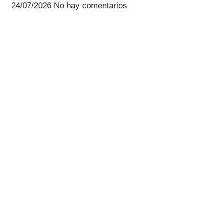
24/07/2026
No hay comentarios