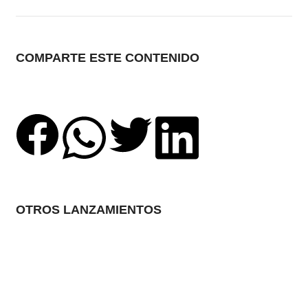
COMPARTE ESTE CONTENIDO
OTROS LANZAMIENTOS