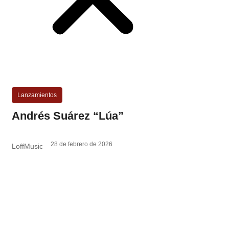
Lanzamientos
Andrés Suárez “Lúa”
28 de febrero de 2026
LoffMusic