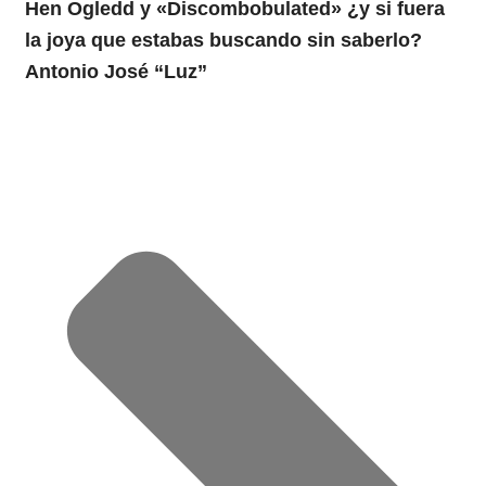
Hen Ogledd y «Discombobulated» ¿y si fuera
la joya que estabas buscando sin saberlo?
Antonio José “Luz”