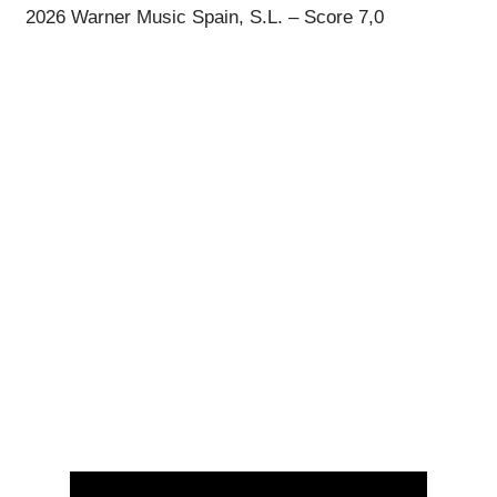
2026 Warner Music Spain, S.L. – Score 7,0