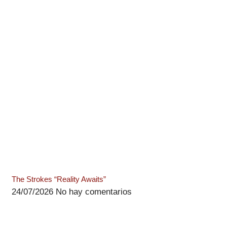
The Strokes “Reality Awaits”
24/07/2026
No hay comentarios