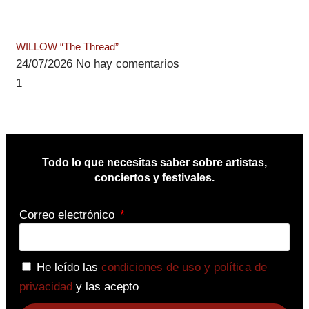
WILLOW “The Thread”
24/07/2026
No hay comentarios
Todo lo que necesitas saber sobre artistas,
conciertos y festivales.
Correo electrónico
He leído las
condiciones de uso y política de
privacidad
y las acepto