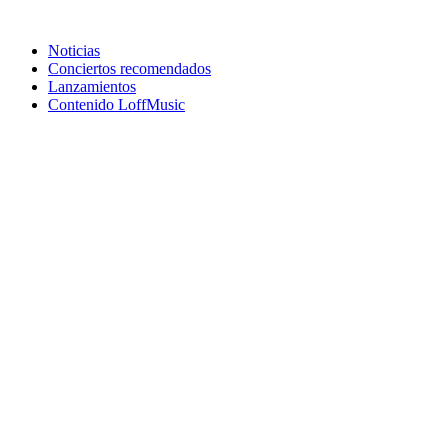
Noticias
Conciertos recomendados
Lanzamientos
Contenido LoffMusic