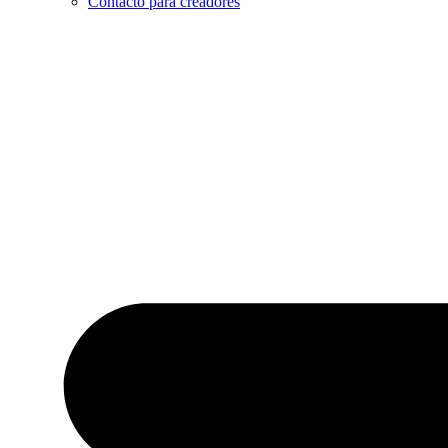
Contacto para creadores