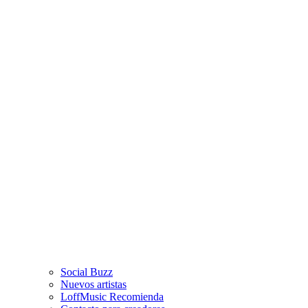
Social Buzz
Nuevos artistas
LoffMusic Recomienda