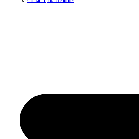
Contacto para creadores