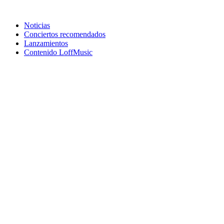
Noticias
Conciertos recomendados
Lanzamientos
Contenido LoffMusic