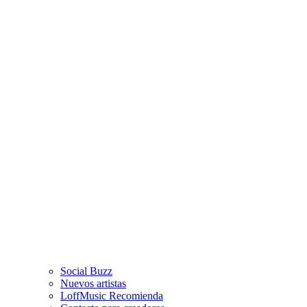
Social Buzz
Nuevos artistas
LoffMusic Recomienda