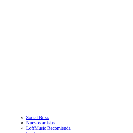
Social Buzz
Nuevos artistas
LoffMusic Recomienda