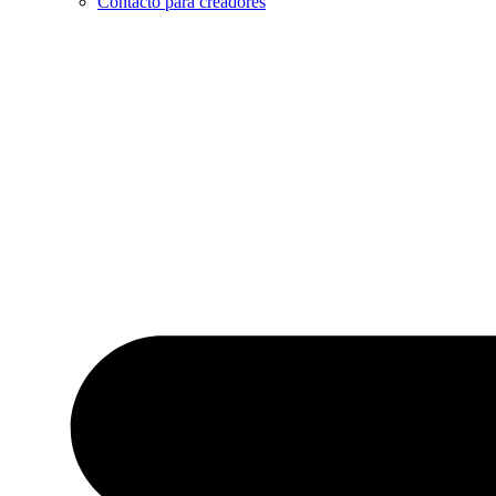
Contacto para creadores