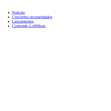
Noticias
Conciertos recomendados
Lanzamientos
Contenido LoffMusic