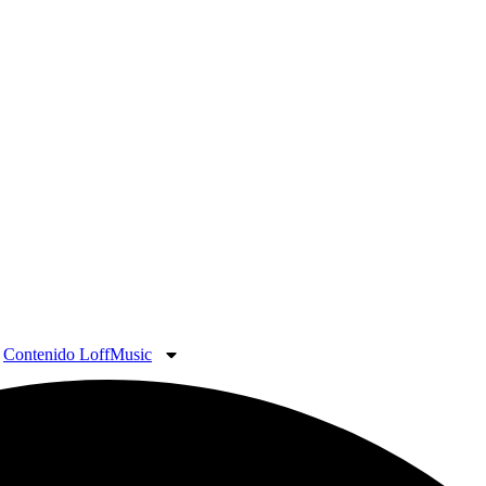
Contenido LoffMusic