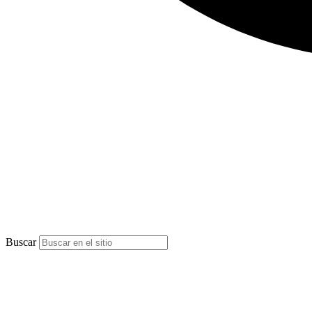
Buscar