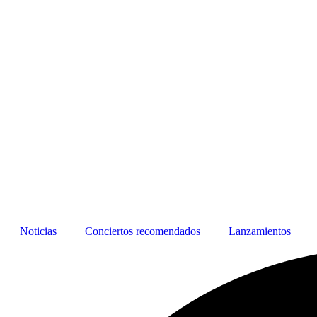
Noticias
Conciertos recomendados
Lanzamientos