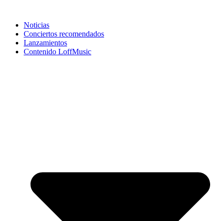
Noticias
Conciertos recomendados
Lanzamientos
Contenido LoffMusic