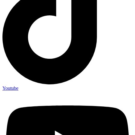
Youtube