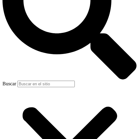
Buscar