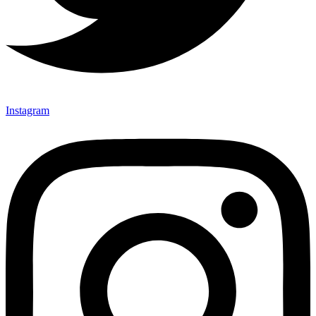
Instagram