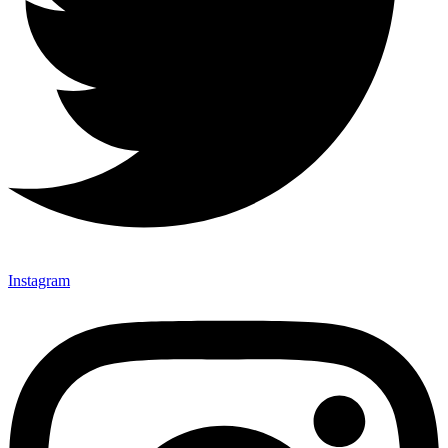
Instagram