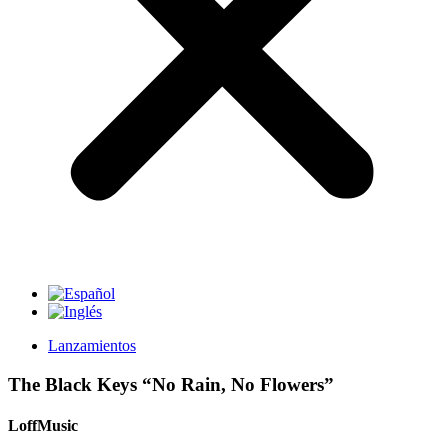
Lanzamientos
The Black Keys “No Rain, No Flowers”
LoffMusic