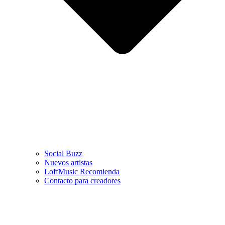
Social Buzz
Nuevos artistas
LoffMusic Recomienda
Contacto para creadores