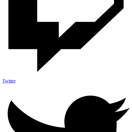
Twitter