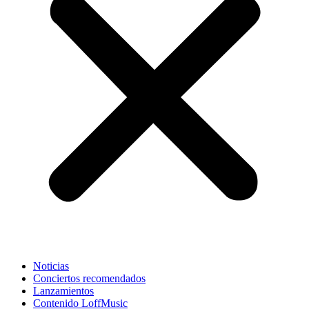
Noticias
Conciertos recomendados
Lanzamientos
Contenido LoffMusic