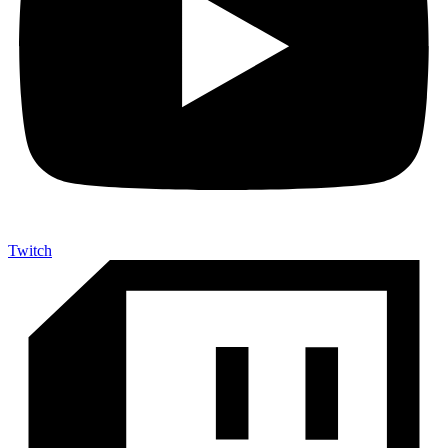
Twitch