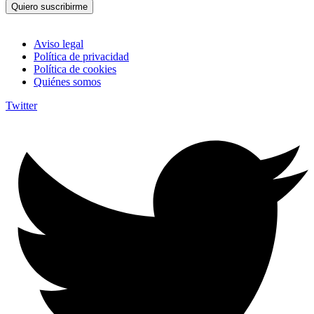
Quiero suscribirme
Aviso legal
Política de privacidad
Política de cookies
Quiénes somos
Twitter