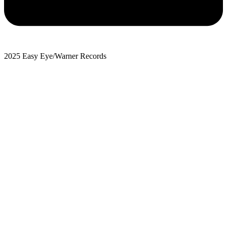
2025 Easy Eye/Warner Records