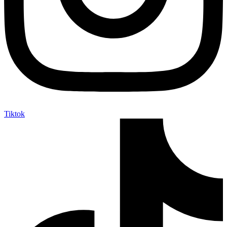
Tiktok