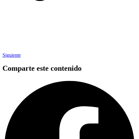
Siguiente
Comparte este contenido