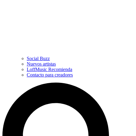
Social Buzz
Nuevos artistas
LoffMusic Recomienda
Contacto para creadores