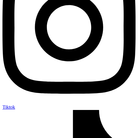
Tiktok