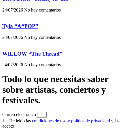
24/07/2026
No hay comentarios
Tyla “A*POP”
24/07/2026
No hay comentarios
WILLOW “The Thread”
24/07/2026
No hay comentarios
Todo lo que necesitas saber
sobre artistas, conciertos y
festivales.
Correo electrónico
He leído las
condiciones de uso y política de privacidad
y las
acepto