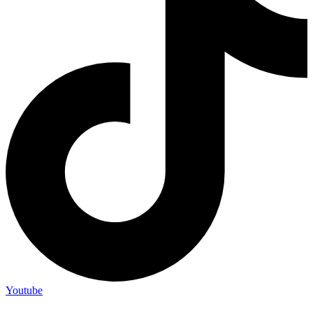
Youtube