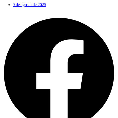
9 de agosto de 2025