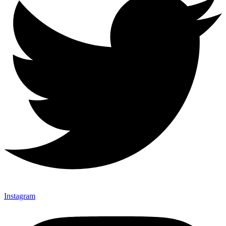
Instagram