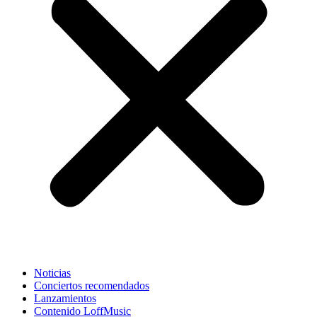
Noticias
Conciertos recomendados
Lanzamientos
Contenido LoffMusic