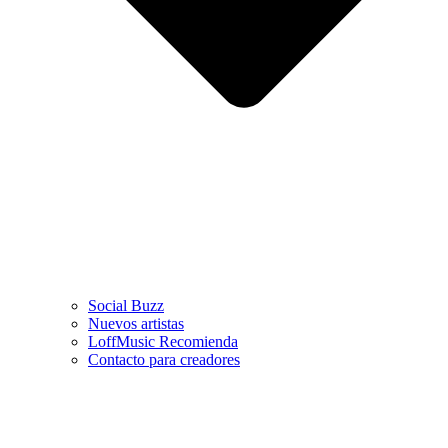
Social Buzz
Nuevos artistas
LoffMusic Recomienda
Contacto para creadores