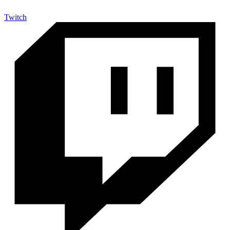
Twitch