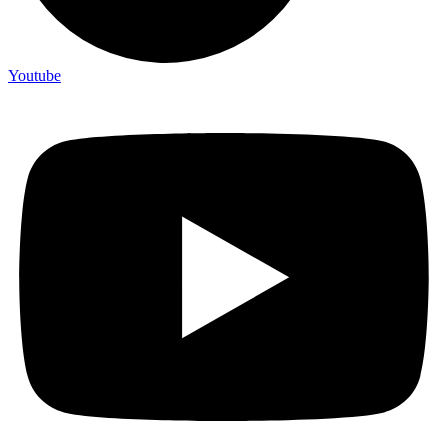
Youtube