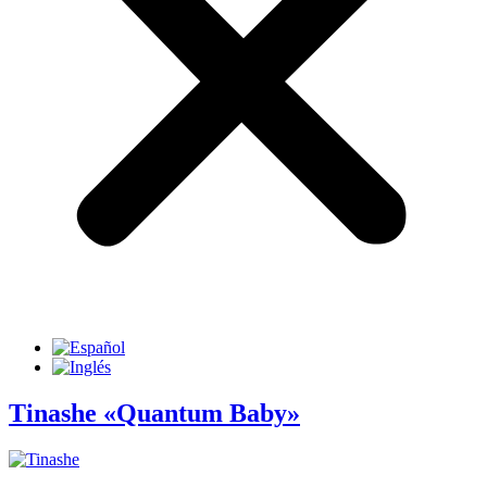
Tinashe «Quantum Baby»