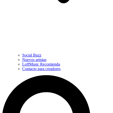
Social Buzz
Nuevos artistas
LoffMusic Recomienda
Contacto para creadores