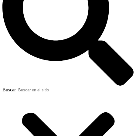
Buscar