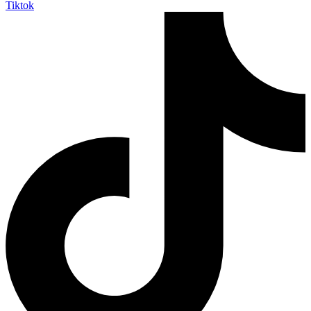
Tiktok