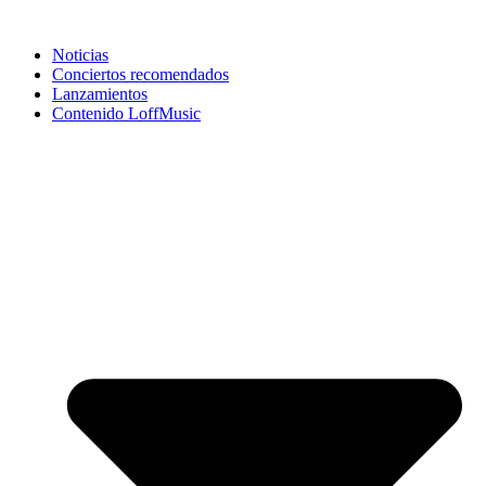
Noticias
Conciertos recomendados
Lanzamientos
Contenido LoffMusic