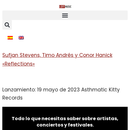
Sufjan Stevens, Timo Andrés y Conor Hanick
«Reflections»
Lanzamiento: 19 mayo de 2023 Asthmatic Kitty
Records
Todo lo que necesitas saber sobre artistas,
conciertos y festivales.