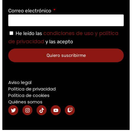
Correo electrónico
condiciones de uso y política
He leído las
de privacidad
y las acepto
Quiero suscribirme
Aviso legal
Política de privacidad
Política de cookies
Quiénes somos