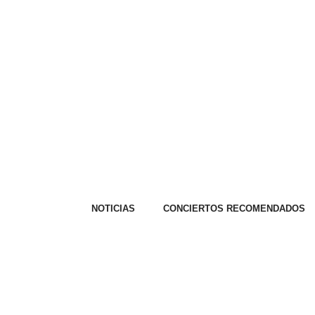
NOTICIAS
CONCIERTOS RECOMENDADOS