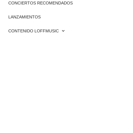
CONCIERTOS RECOMENDADOS
LANZAMIENTOS
CONTENIDO LOFFMUSIC