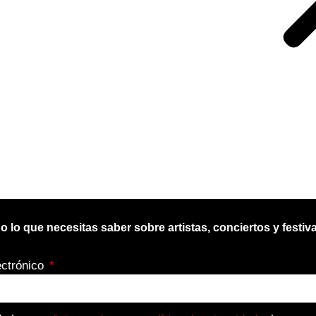
o lo que necesitas saber sobre artistas, conciertos y festiva
ectrónico