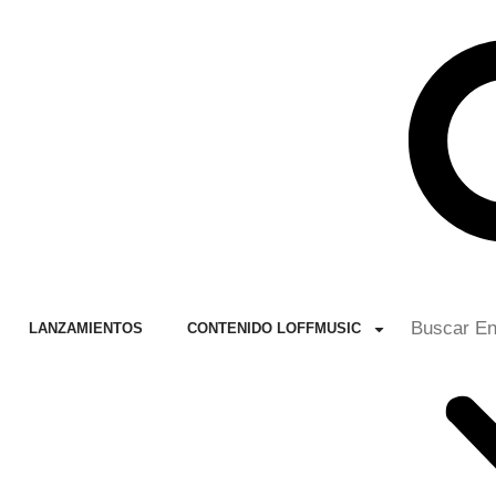
LANZAMIENTOS
CONTENIDO LOFFMUSIC