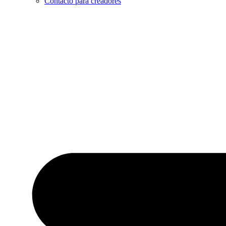
Contacto para creadores