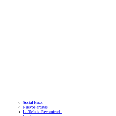
Social Buzz
Nuevos artistas
LoffMusic Recomienda