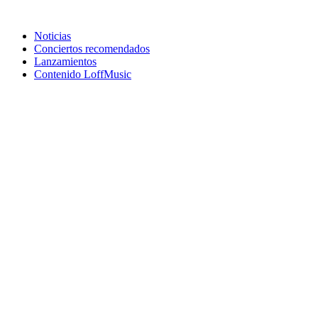
Noticias
Conciertos recomendados
Lanzamientos
Contenido LoffMusic