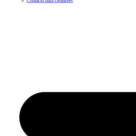
Contacto para creadores