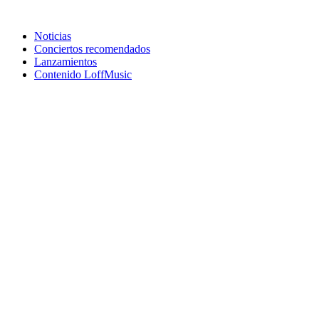
Noticias
Conciertos recomendados
Lanzamientos
Contenido LoffMusic