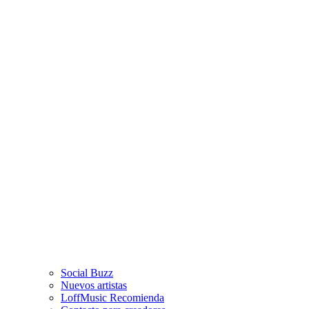
Social Buzz
Nuevos artistas
LoffMusic Recomienda