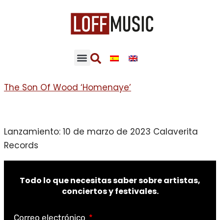
The Son Of Wood ‘Homenaye’
Lanzamiento: 10 de marzo de 2023 Calaverita
Records
Todo lo que necesitas saber sobre artistas,
conciertos y festivales.
Correo electrónico