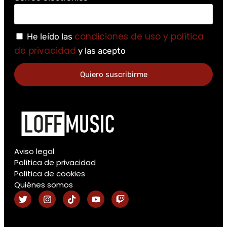
condiciones de uso y política
He leído las
de privacidad
y las acepto
Quiero suscribirme
Aviso legal
Política de privacidad
Política de cookies
Quiénes somos