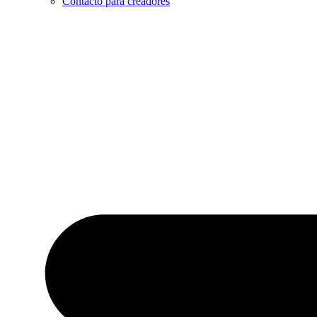
Contacto para creadores