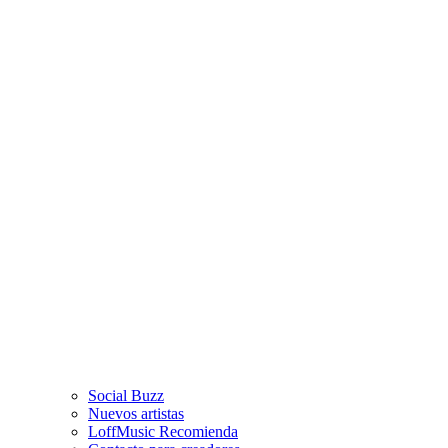
Social Buzz
Nuevos artistas
LoffMusic Recomienda