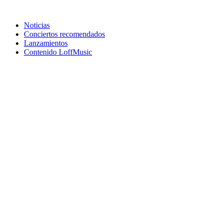
Noticias
Conciertos recomendados
Lanzamientos
Contenido LoffMusic