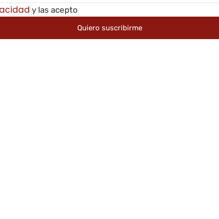
vacidad
y las acepto
Quiero suscribirme