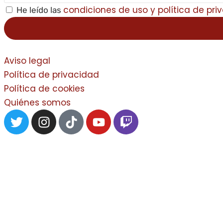
condiciones de uso y política de pri
He leído las
Aviso legal
Política de privacidad
Política de cookies
Quiénes somos