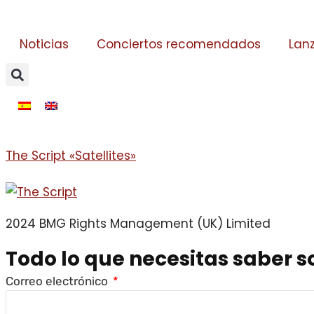
Noticias
Conciertos recomendados
Lan
The Script «Satellites»
2024 BMG Rights Management (UK) Limited
Todo lo que necesitas saber so
Correo electrónico