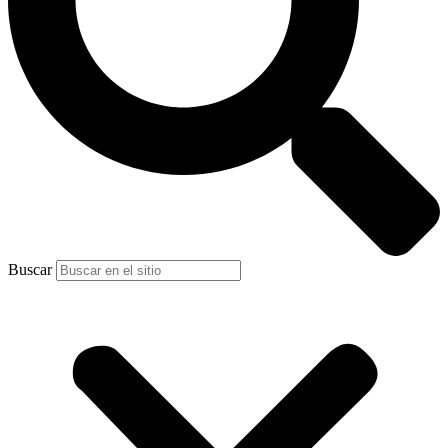
Buscar