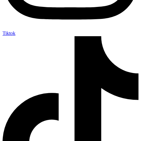
Tiktok