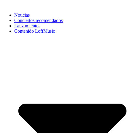
Noticias
Conciertos recomendados
Lanzamientos
Contenido LoffMusic