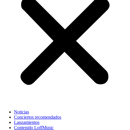
Noticias
Conciertos recomendados
Lanzamientos
Contenido LoffMusic