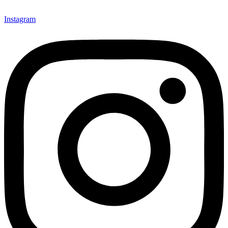
Instagram