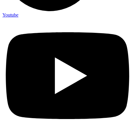
Youtube