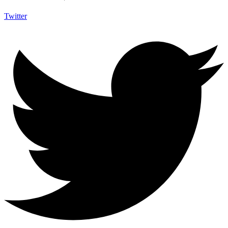
Twitter