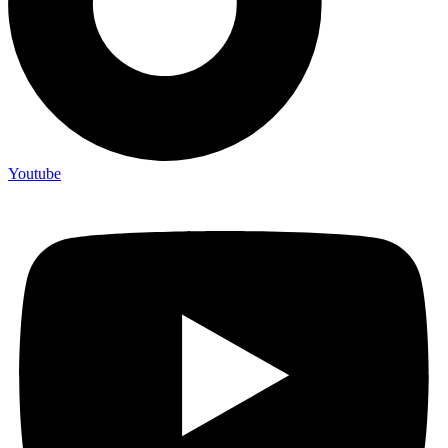
Youtube