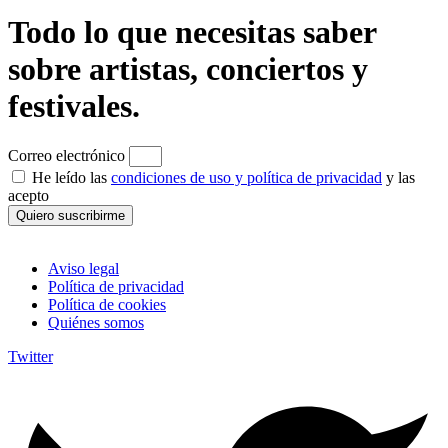
Todo lo que necesitas saber
sobre artistas, conciertos y
festivales.
Correo electrónico
He leído las
condiciones de uso y política de privacidad
y las
acepto
Quiero suscribirme
Aviso legal
Política de privacidad
Política de cookies
Quiénes somos
Twitter