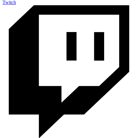
Twitch