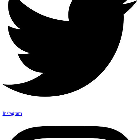
Instagram