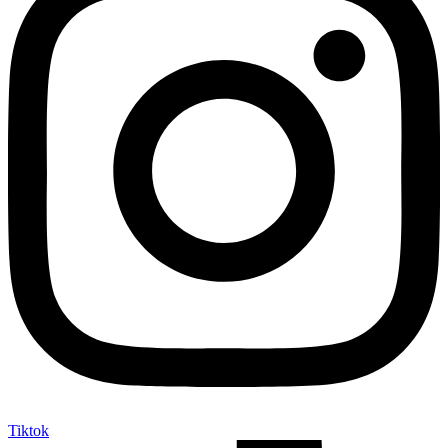
Tiktok