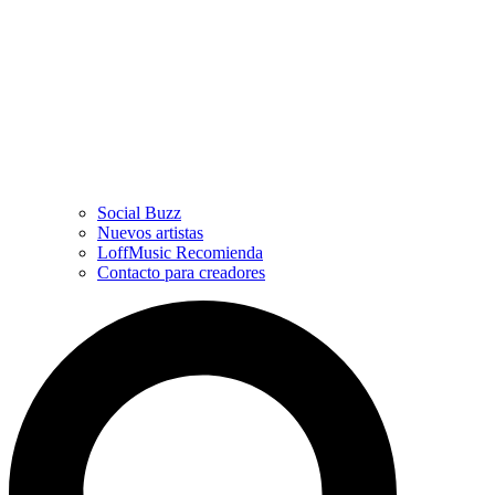
Social Buzz
Nuevos artistas
LoffMusic Recomienda
Contacto para creadores