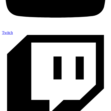
Twitch