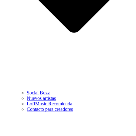
Social Buzz
Nuevos artistas
LoffMusic Recomienda
Contacto para creadores