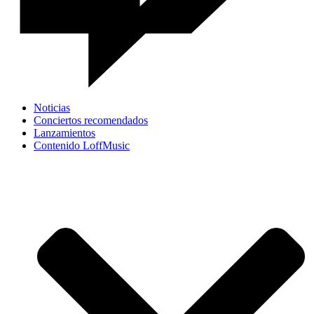
Noticias
Conciertos recomendados
Lanzamientos
Contenido LoffMusic