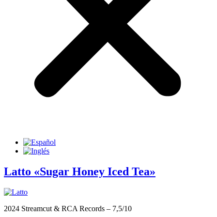
Latto «Sugar Honey Iced Tea»
2024 Streamcut & RCA Records – 7,5/10